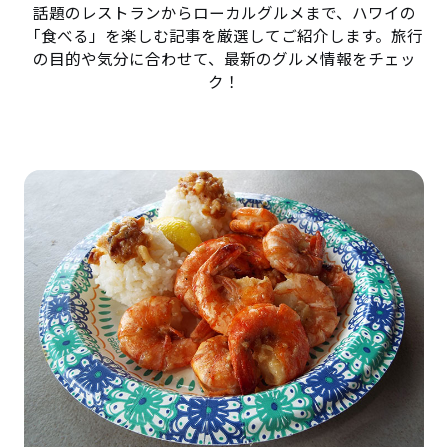
話題のレストランからローカルグルメまで、ハワイの
「食べる」を楽しむ記事を厳選してご紹介します。旅行
の目的や気分に合わせて、最新のグルメ情報をチェッ
ク！