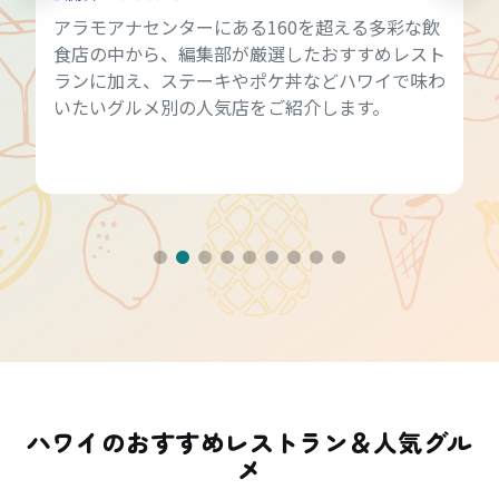
アラモアナセンターにある160を超える多彩な飲
食店の中から、編集部が厳選したおすすめレスト
ランに加え、ステーキやポケ丼などハワイで味わ
いたいグルメ別の人気店をご紹介します。
ハワイのおすすめレストラン＆人気グル
メ