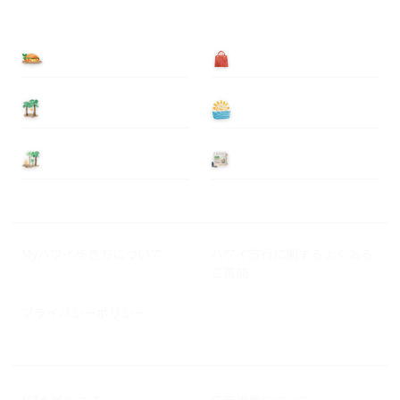
食べる
買う
泊まる
遊ぶ
基本情報
ニュース
Myハワイ歩き方について
ハワイ旅行に関するよくある
ご質問
プライバシーポリシー