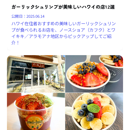
ガーリックシュリンプが美味しいハワイの店12選
公開日：
2025.06.14
ハワイ在住者おすすめの美味しいガーリックシュリン
プが食べられるお店を、ノースショア（カフク）とワ
イキキ／アラモアナ地区からピックアップしてご紹
介！