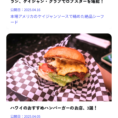
ラン、ケイジャン・クラブでロブスターを堪能！
公開日：
2025.04.16
本場アメリカのケイジャンソースで絡めた絶品シーフ
ード
ハワイのおすすめハンバーガーのお店、3選！
公開日：
2025.04.05