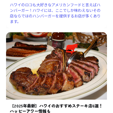
ハワイのロコも大好きなアメリカンフードと言えばハ
ンバーガー！ハワイには、ここでしか味わえないその
店ならではのハンバーガーを提供するお店が多くあり
ます。
【2025年最新】ハワイのおすすめステーキ店6選！
ハッピーアワー情報も