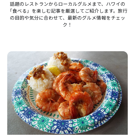
話題のレストランからローカルグルメまで、ハワイの
「食べる」を楽しむ記事を厳選してご紹介します。旅行
の目的や気分に合わせて、最新のグルメ情報をチェッ
ク！