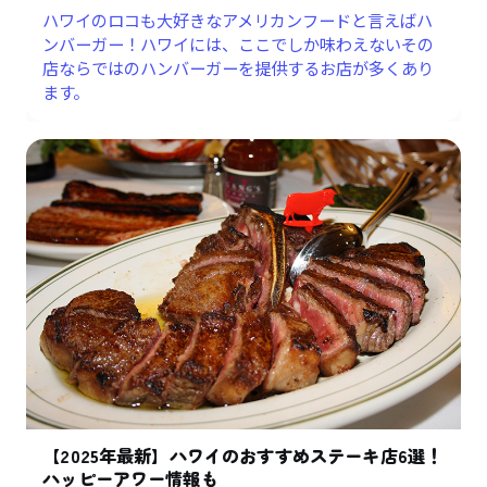
ハワイのロコも大好きなアメリカンフードと言えばハ
ンバーガー！ハワイには、ここでしか味わえないその
店ならではのハンバーガーを提供するお店が多くあり
ます。
【2025年最新】ハワイのおすすめステーキ店6選！
ハッピーアワー情報も