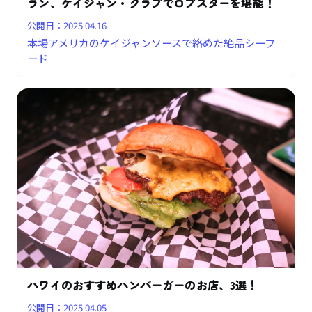
ラン、ケイジャン・クラブでロブスターを堪能！
公開日：
2025.04.16
本場アメリカのケイジャンソースで絡めた絶品シーフ
ード
ハワイのおすすめハンバーガーのお店、3選！
公開日：
2025.04.05