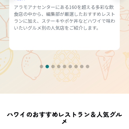
アラモアナセンターにある160を超える多彩な飲
食店の中から、編集部が厳選したおすすめレスト
ランに加え、ステーキやポケ丼などハワイで味わ
いたいグルメ別の人気店をご紹介します。
ハワイのおすすめレストラン＆人気グル
メ