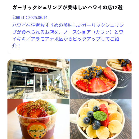
ガーリックシュリンプが美味しいハワイの店12選
公開日：
2025.06.14
ハワイ在住者おすすめの美味しいガーリックシュリン
プが食べられるお店を、ノースショア（カフク）とワ
イキキ／アラモアナ地区からピックアップしてご紹
介！