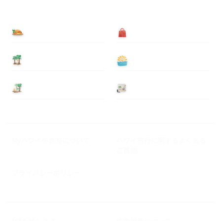
食べる
買う
泊まる
遊ぶ
基本情報
ニュース
Myハワイ歩き方について
ハワイ旅行に関するよくある
ご質問
プライバシーポリシー