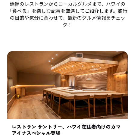
話題のレストランからローカルグルメまで、ハワイの
「食べる」を楽しむ記事を厳選してご紹介します。旅行
の目的や気分に合わせて、最新のグルメ情報をチェッ
ク！
レストラン サントリー、ハワイ在住者向けのカマ
アイナスペシャル登場