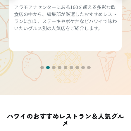
アラモアナセンターにある160を超える多彩な飲
食店の中から、編集部が厳選したおすすめレスト
ランに加え、ステーキやポケ丼などハワイで味わ
いたいグルメ別の人気店をご紹介します。
ハワイのおすすめレストラン＆人気グル
メ