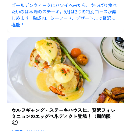
ゴールデンウィークにハワイへ来たら、やっぱり食べ
たいのは本場のステーキ。5月は2つの特別コースが楽
しめます。熟成肉、シーフード、デザートまで贅沢に
堪能！
ウルフギャング・ステーキハウスに、贅沢フィレ
ミニョンのエッグベネディクト登場！（期間限
定）