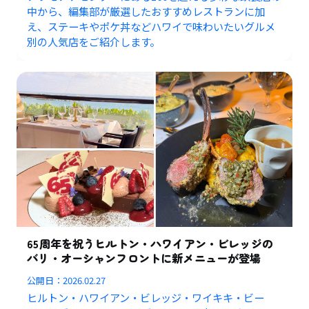
中から、編集部が厳選したおすすめレストランに加
え、ステーキやポケ丼などハワイで味わいたいグルメ
別の人気店をご紹介します。
65周年を祝うヒルトン・ハワイアン・ビレッジの
バリ・オーシャンフロントに新メニューが登場
公開日：
2026.02.27
ヒルトン・ハワイアン・ビレッジ・ワイキキ・ビー