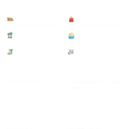
食べる
買う
泊まる
遊ぶ
基本情報
ニュース
Myハワイ歩き方について
ハワイ旅行に関するよくある
ご質問
プライバシーポリシー