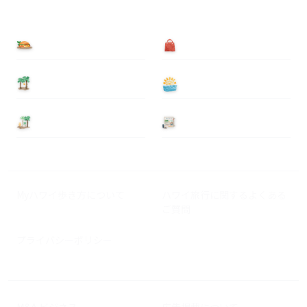
食べる
買う
泊まる
遊ぶ
基本情報
ニュース
Myハワイ歩き方について
ハワイ旅行に関するよくある
ご質問
プライバシーポリシー