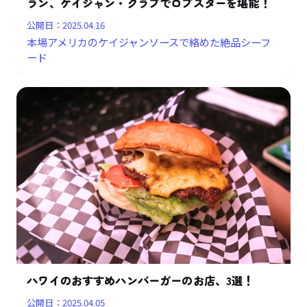
ラン、ケイジャン・クラブでロブスターを堪能！
公開日：
2025.04.16
本場アメリカのケイジャンソースで絡めた絶品シーフ
ード
ハワイのおすすめハンバーガーのお店、3選！
公開日：
2025.04.05