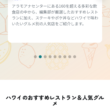
アラモアナセンターにある160を超える多彩な飲
食店の中から、編集部が厳選したおすすめレスト
ランに加え、ステーキやポケ丼などハワイで味わ
いたいグルメ別の人気店をご紹介します。
ハワイのおすすめレストラン＆人気グル
メ