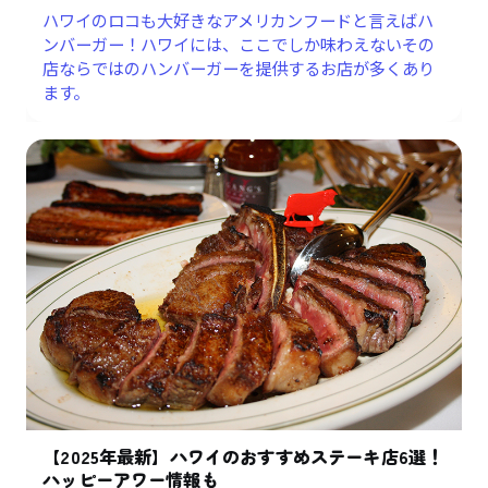
ハワイのロコも大好きなアメリカンフードと言えばハ
ンバーガー！ハワイには、ここでしか味わえないその
店ならではのハンバーガーを提供するお店が多くあり
ます。
【2025年最新】ハワイのおすすめステーキ店6選！
ハッピーアワー情報も