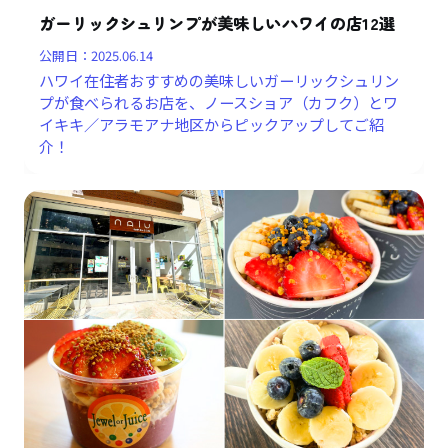
ガーリックシュリンプが美味しいハワイの店12選
公開日：
2025.06.14
ハワイ在住者おすすめの美味しいガーリックシュリン
プが食べられるお店を、ノースショア（カフク）とワ
イキキ／アラモアナ地区からピックアップしてご紹
介！