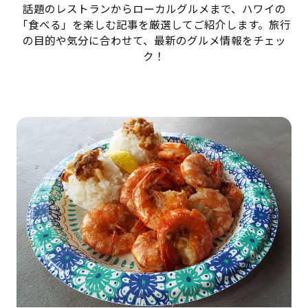
話題のレストランからローカルグルメまで、ハワイの
「食べる」を楽しむ記事を厳選してご紹介します。旅行
の目的や気分に合わせて、最新のグルメ情報をチェッ
ク！