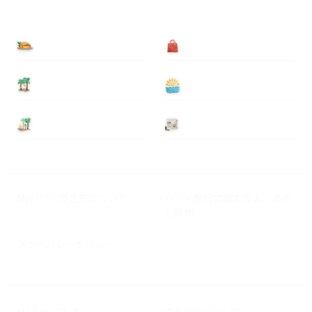
食べる
買う
泊まる
遊ぶ
基本情報
ニュース
Myハワイ歩き方について
ハワイ旅行に関するよくある
ご質問
プライバシーポリシー