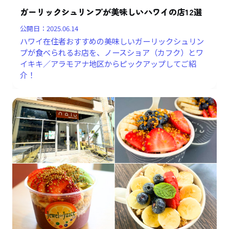
ガーリックシュリンプが美味しいハワイの店12選
公開日：
2025.06.14
ハワイ在住者おすすめの美味しいガーリックシュリン
プが食べられるお店を、ノースショア（カフク）とワ
イキキ／アラモアナ地区からピックアップしてご紹
介！