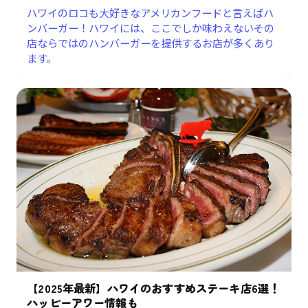
ハワイのロコも大好きなアメリカンフードと言えばハ
ンバーガー！ハワイには、ここでしか味わえないその
店ならではのハンバーガーを提供するお店が多くあり
ます。
【2025年最新】ハワイのおすすめステーキ店6選！
ハッピーアワー情報も