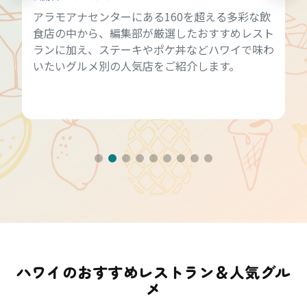
アラモアナセンターにある160を超える多彩な飲
食店の中から、編集部が厳選したおすすめレスト
ランに加え、ステーキやポケ丼などハワイで味わ
いたいグルメ別の人気店をご紹介します。
ハワイのおすすめレストラン＆人気グル
メ