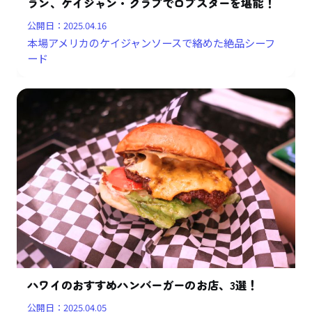
ラン、ケイジャン・クラブでロブスターを堪能！
公開日：
2025.04.16
本場アメリカのケイジャンソースで絡めた絶品シーフ
ード
ハワイのおすすめハンバーガーのお店、3選！
公開日：
2025.04.05