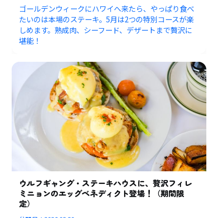
ゴールデンウィークにハワイへ来たら、やっぱり食べ
たいのは本場のステーキ。5月は2つの特別コースが楽
しめます。熟成肉、シーフード、デザートまで贅沢に
堪能！
ウルフギャング・ステーキハウスに、贅沢フィレ
ミニョンのエッグベネディクト登場！（期間限
定）