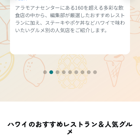
アラモアナセンターにある160を超える多彩な飲
食店の中から、編集部が厳選したおすすめレスト
ランに加え、ステーキやポケ丼などハワイで味わ
いたいグルメ別の人気店をご紹介します。
ハワイのおすすめレストラン＆人気グル
メ