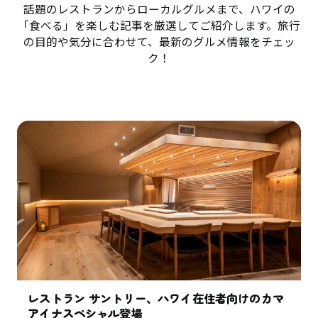
話題のレストランからローカルグルメまで、ハワイの
「食べる」を楽しむ記事を厳選してご紹介します。旅行
の目的や気分に合わせて、最新のグルメ情報をチェッ
ク！
レストラン サントリー、ハワイ在住者向けのカマ
アイナスペシャル登場