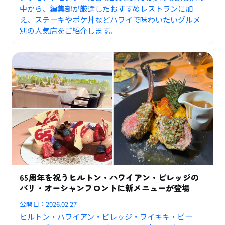
中から、編集部が厳選したおすすめレストランに加
え、ステーキやポケ丼などハワイで味わいたいグルメ
別の人気店をご紹介します。
65周年を祝うヒルトン・ハワイアン・ビレッジの
バリ・オーシャンフロントに新メニューが登場
公開日：
2026.02.27
ヒルトン・ハワイアン・ビレッジ・ワイキキ・ビー