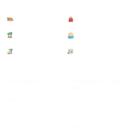
食べる
買う
泊まる
遊ぶ
基本情報
ニュース
Myハワイ歩き方について
ハワイ旅行に関するよくある
ご質問
プライバシーポリシー