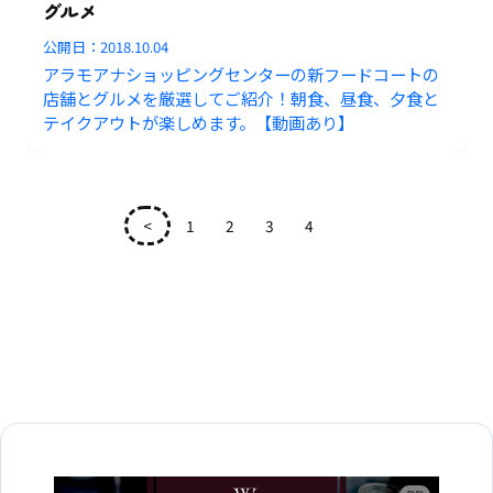
グルメ
公開日：
2018.10.04
アラモアナショッピングセンターの新フードコートの
店舗とグルメを厳選してご紹介！朝食、昼食、夕食と
テイクアウトが楽しめます。【動画あり】
<
1
2
3
4
5
広告