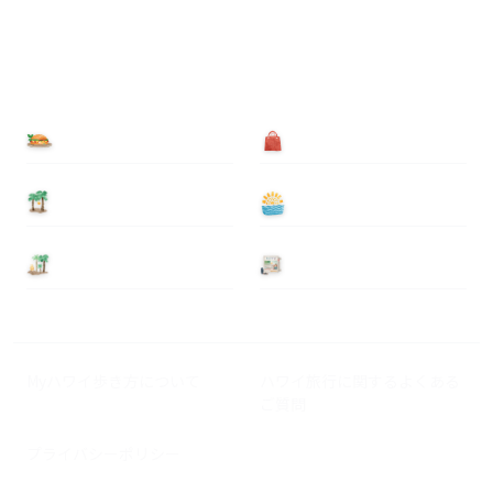
食べる
買う
泊まる
遊ぶ
基本情報
ニュース
Myハワイ歩き方について
ハワイ旅行に関するよくある
ご質問
プライバシーポリシー