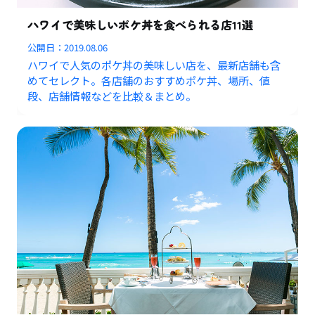
ハワイで美味しいポケ丼を食べられる店11選
公開日：
2019.08.06
ハワイで人気のポケ丼の美味しい店を、最新店舗も含
めてセレクト。各店舗のおすすめポケ丼、場所、値
段、店舗情報などを比較＆まとめ。