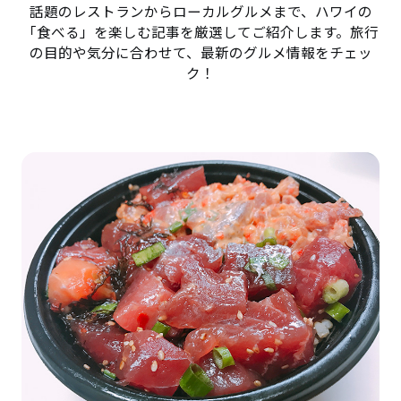
話題のレストランからローカルグルメまで、ハワイの
「食べる」を楽しむ記事を厳選してご紹介します。旅行
の目的や気分に合わせて、最新のグルメ情報をチェッ
ク！