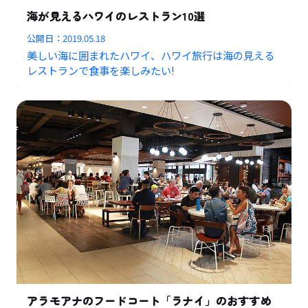
海が見えるハワイのレストラン10選
公開日：
2019.05.18
美しい海に囲まれたハワイ、ハワイ旅行は海の見える
レストランで食事を楽しみたい!
アラモアナのフードコート「ラナイ」のおすすめ