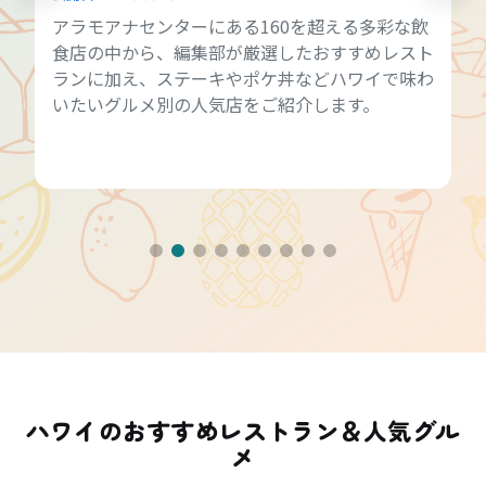
アラモアナセンターにある160を超える多彩な飲
食店の中から、編集部が厳選したおすすめレスト
ランに加え、ステーキやポケ丼などハワイで味わ
いたいグルメ別の人気店をご紹介します。
ハワイのおすすめレストラン＆人気グル
メ