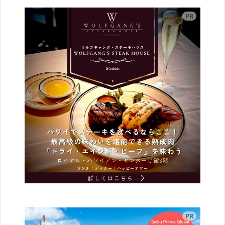
広告
広告