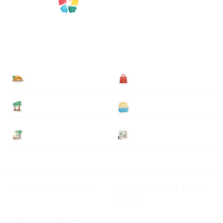
食べる
買う
泊まる
遊ぶ
基本情報
ニュース
Myハワイ歩き方について
ハワイ旅行に関するよくある
ご質問
プライバシーポリシー