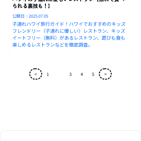
られる裏技も！】
公開日：
2025.07.05
子連れハワイ旅行ガイド！ハワイでおすすめのキッズ
フレンドリー（子連れに優しい）レストラン、キッズ
イートフリー（無料）があるレストラン、遊びも食も
楽しめるレストランなどを徹底調査。
<
1
2
3
4
5
>