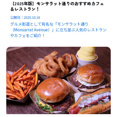
【2025年版】モンサラット通りのおすすめカフェ
＆レストラン！
公開日：
2025.10.18
グルメ街道として有名な「モンサラット通り
（Monsarrat Avenue）」に立ち並ぶ人気のレストラン
やカフェをご紹介！