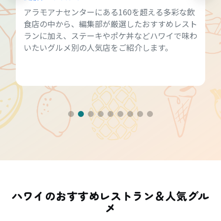
アラモアナセンターにある160を超える多彩な飲
食店の中から、編集部が厳選したおすすめレスト
ランに加え、ステーキやポケ丼などハワイで味わ
いたいグルメ別の人気店をご紹介します。
ハワイのおすすめレストラン＆人気グル
メ