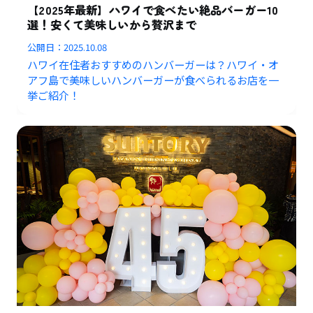
【2025年最新】ハワイで食べたい絶品バーガー10
選！安くて美味しいから贅沢まで
公開日：
2025.10.08
ハワイ在住者おすすめのハンバーガーは？ハワイ・オ
アフ島で美味しいハンバーガーが食べられるお店を一
挙ご紹介！