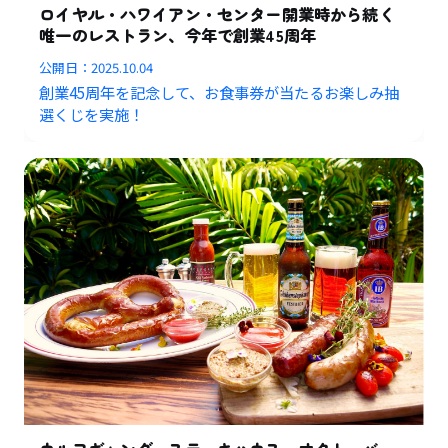
ロイヤル・ハワイアン・センター開業時から続く
唯一のレストラン、今年で創業45周年
公開日：
2025.10.04
創業45周年を記念して、お食事券が当たるお楽しみ抽
選くじを実施！