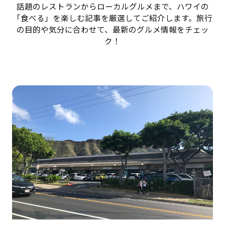
話題のレストランからローカルグルメまで、ハワイの
「食べる」を楽しむ記事を厳選してご紹介します。旅行
の目的や気分に合わせて、最新のグルメ情報をチェッ
ク！