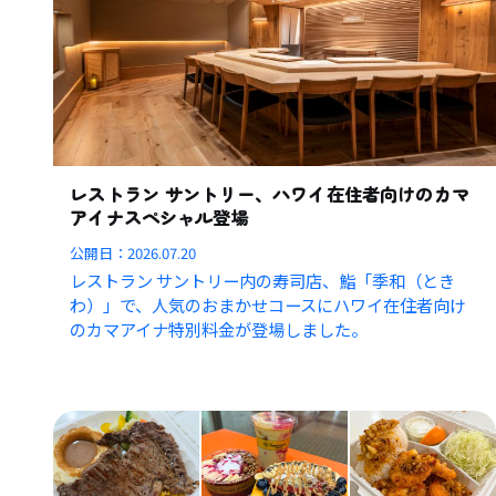
レストラン サントリー、ハワイ在住者向けのカマ
アイナスペシャル登場
公開日：
2026.07.20
レストラン サントリー内の寿司店、鮨「季和（とき
わ）」で、人気のおまかせコースにハワイ在住者向け
のカマアイナ特別料金が登場しました。