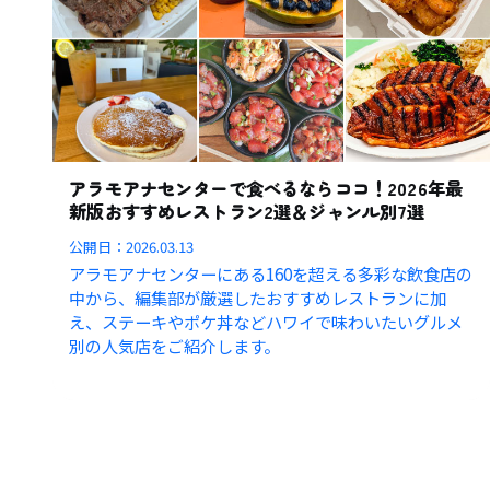
アラモアナセンターで食べるならココ！2026年最
新版おすすめレストラン2選＆ジャンル別7選
公開日：
2026.03.13
アラモアナセンターにある160を超える多彩な飲食店の
中から、編集部が厳選したおすすめレストランに加
え、ステーキやポケ丼などハワイで味わいたいグルメ
別の人気店をご紹介します。