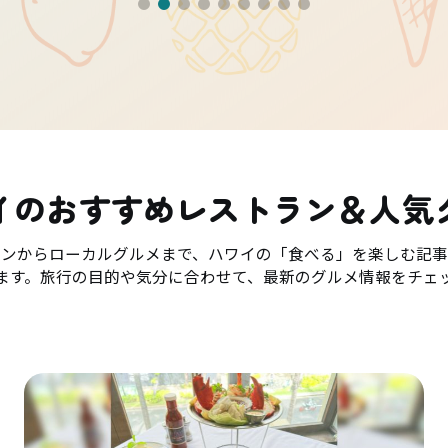
イのおすすめレストラン＆人気
ランからローカルグルメまで、ハワイの「食べる」を楽しむ記事
ます。旅行の目的や気分に合わせて、最新のグルメ情報をチェ