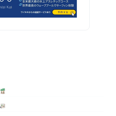
泊まる
ニュース