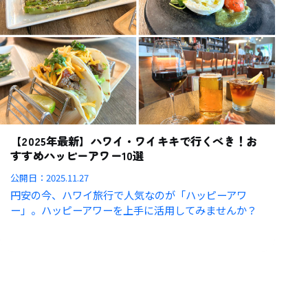
【2025年最新】ハワイ・ワイキキで行くべき！お
すすめハッピーアワー10選
公開日：
2025.11.27
円安の今、ハワイ旅行で人気なのが「ハッピーアワ
ー」。ハッピーアワーを上手に活用してみませんか？