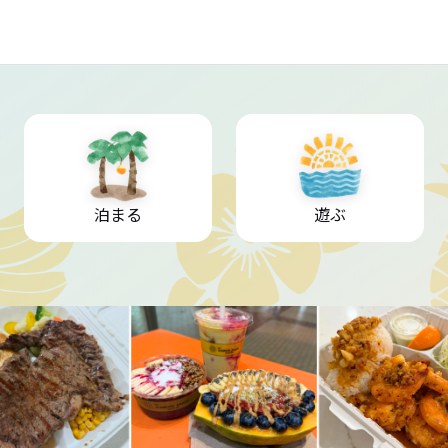
泊まる
遊ぶ