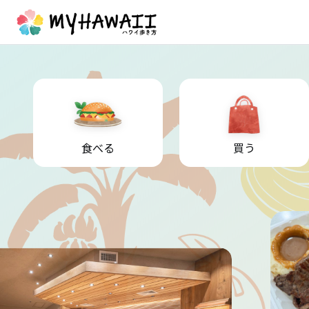
食べる
買う