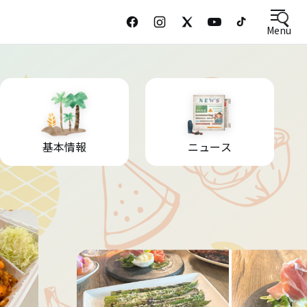
Menu
基本情報
ニュース