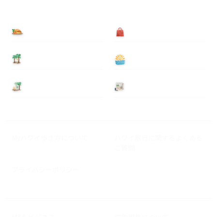
食べる
買う
泊まる
遊ぶ
基本情報
ニュース
Myハワイ歩き方について
ハワイ旅行に関するよくある
ご質問
プライバシーポリシー