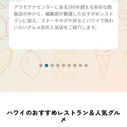
アラモアナセンターにある160を超える多彩な飲
食店の中から、編集部が厳選したおすすめレスト
ランに加え、ステーキやポケ丼などハワイで味わ
いたいグルメ別の人気店をご紹介します。
ハワイのおすすめレストラン＆人気グル
メ