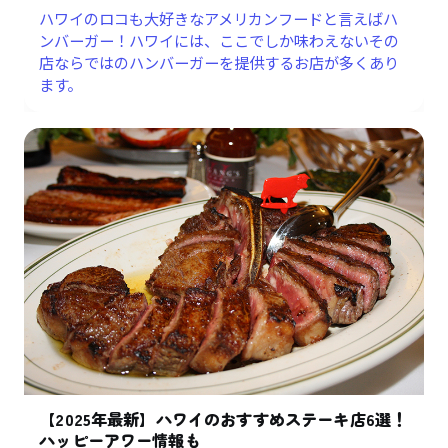
ハワイのロコも大好きなアメリカンフードと言えばハ
ンバーガー！ハワイには、ここでしか味わえないその
店ならではのハンバーガーを提供するお店が多くあり
ます。
【2025年最新】ハワイのおすすめステーキ店6選！
ハッピーアワー情報も