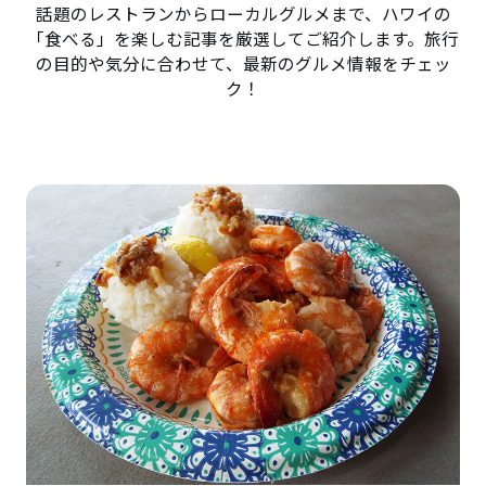
話題のレストランからローカルグルメまで、ハワイの
「食べる」を楽しむ記事を厳選してご紹介します。旅行
の目的や気分に合わせて、最新のグルメ情報をチェッ
ク！