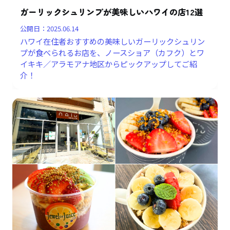
ガーリックシュリンプが美味しいハワイの店12選
公開日：
2025.06.14
ハワイ在住者おすすめの美味しいガーリックシュリン
プが食べられるお店を、ノースショア（カフク）とワ
イキキ／アラモアナ地区からピックアップしてご紹
介！