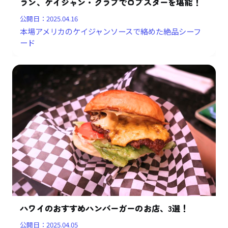
ラン、ケイジャン・クラブでロブスターを堪能！
公開日：
2025.04.16
本場アメリカのケイジャンソースで絡めた絶品シーフ
ード
ハワイのおすすめハンバーガーのお店、3選！
公開日：
2025.04.05