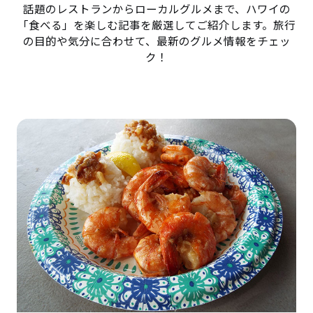
話題のレストランからローカルグルメまで、ハワイの
「食べる」を楽しむ記事を厳選してご紹介します。旅行
の目的や気分に合わせて、最新のグルメ情報をチェッ
ク！