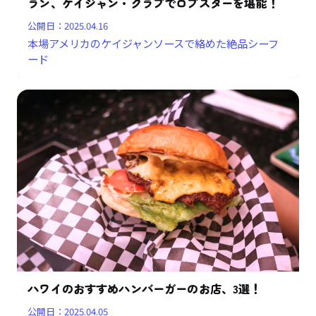
ラン、ケイジャン・クラブでロブスターを堪能！
公開日：
2025.04.16
本場アメリカのケイジャンソースで絡めた絶品シーフ
ード
ハワイのおすすめハンバーガーのお店、3選！
公開日：
2025.04.05