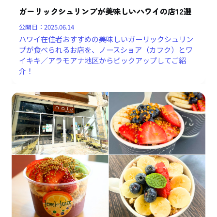
ガーリックシュリンプが美味しいハワイの店12選
公開日：
2025.06.14
ハワイ在住者おすすめの美味しいガーリックシュリン
プが食べられるお店を、ノースショア（カフク）とワ
イキキ／アラモアナ地区からピックアップしてご紹
介！