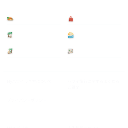
食べる
買う
泊まる
遊ぶ
基本情報
ニュース
Myハワイ歩き方について
ハワイ旅行に関するよくある
ご質問
プライバシーポリシー