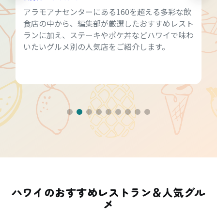
アラモアナセンターにある160を超える多彩な飲
食店の中から、編集部が厳選したおすすめレスト
ランに加え、ステーキやポケ丼などハワイで味わ
いたいグルメ別の人気店をご紹介します。
ハワイのおすすめレストラン＆人気グル
メ