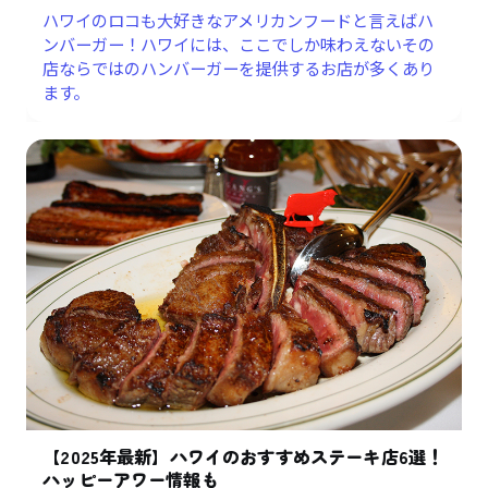
ハワイのロコも大好きなアメリカンフードと言えばハ
ンバーガー！ハワイには、ここでしか味わえないその
店ならではのハンバーガーを提供するお店が多くあり
ます。
【2025年最新】ハワイのおすすめステーキ店6選！
ハッピーアワー情報も