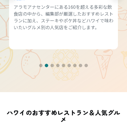
アラモアナセンターにある160を超える多彩な飲
食店の中から、編集部が厳選したおすすめレスト
ランに加え、ステーキやポケ丼などハワイで味わ
いたいグルメ別の人気店をご紹介します。
ハワイのおすすめレストラン＆人気グル
メ