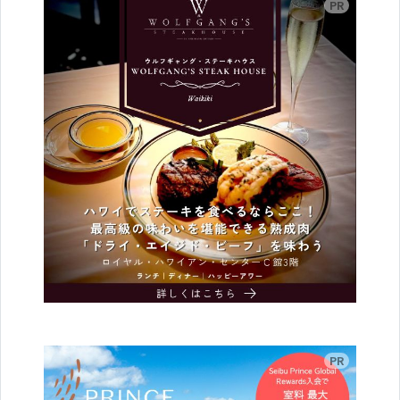
広告
広告