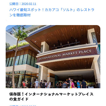
公開日：
2020.02.11
ハワイ最旬スポット！カカアコ「ソルト」のレストラ
ンを徹底取材
保存版！インターナショナルマーケットプレイス
の食ガイド