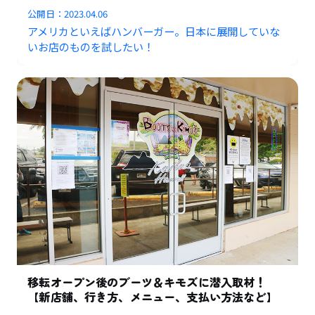
公開日：
2023.04.06
アメリカといえばハンバーガー。日本に展開していな
いお店のものを試したい！
移転オープン後のブーツ＆キモズに潜入取材！
【新店舗、行き方、メニュー、支払い方法など】