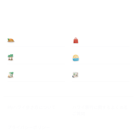
食べる
買う
泊まる
遊ぶ
基本情報
ニュース
Myハワイ歩き方について
ハワイ旅行に関するよくある
ご質問
プライバシーポリシー