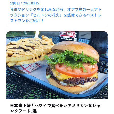
公開日：
2023.08.15
食事やドリンクを楽しみながら、オアフ島の一大アト
ラクション「ヒルトンの花火」を鑑賞できるベストレ
ストランをご紹介！
日本未上陸！ハワイで食べたいアメリカンなジャ
ンクフード3選