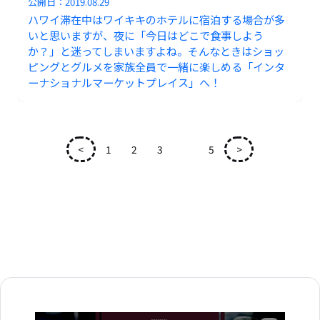
公開日：
2019.08.29
ハワイ滞在中はワイキキのホテルに宿泊する場合が多
いと思いますが、夜に「今日はどこで食事しよう
か？」と迷ってしまいますよね。そんなときはショッ
ピングとグルメを家族全員で一緒に楽しめる「インタ
ーナショナルマーケットプレイス」へ！
<
1
2
3
4
5
>