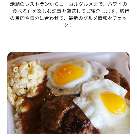
話題のレストランからローカルグルメまで、ハワイの
「食べる」を楽しむ記事を厳選してご紹介します。旅行
の目的や気分に合わせて、最新のグルメ情報をチェッ
ク！