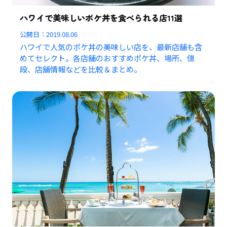
ハワイで美味しいポケ丼を食べられる店11選
公開日：
2019.08.06
ハワイで人気のポケ丼の美味しい店を、最新店舗も含
めてセレクト。各店舗のおすすめポケ丼、場所、値
段、店舗情報などを比較＆まとめ。