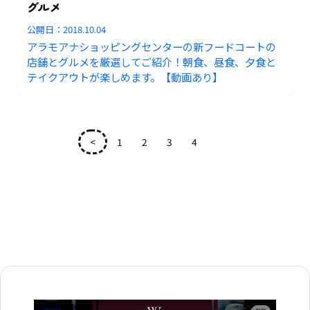
グルメ
公開日：
2018.10.04
アラモアナショッピングセンターの新フードコートの
店舗とグルメを厳選してご紹介！朝食、昼食、夕食と
テイクアウトが楽しめます。【動画あり】
<
1
2
3
4
5
広告