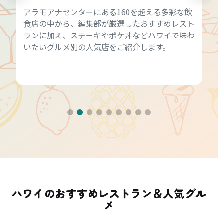
アラモアナセンターにある160を超える多彩な飲
食店の中から、編集部が厳選したおすすめレスト
ランに加え、ステーキやポケ丼などハワイで味わ
いたいグルメ別の人気店をご紹介します。
ハワイのおすすめレストラン＆人気グル
メ