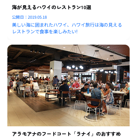
海が見えるハワイのレストラン10選
公開日：
2019.05.18
美しい海に囲まれたハワイ、ハワイ旅行は海の見える
レストランで食事を楽しみたい!
アラモアナのフードコート「ラナイ」のおすすめ