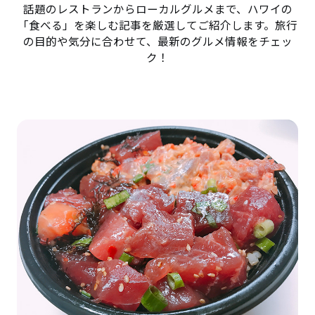
話題のレストランからローカルグルメまで、ハワイの
「食べる」を楽しむ記事を厳選してご紹介します。旅行
の目的や気分に合わせて、最新のグルメ情報をチェッ
ク！