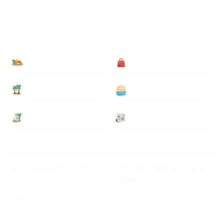
食べる
買う
泊まる
遊ぶ
基本情報
ニュース
Myハワイ歩き方について
ハワイ旅行に関するよくある
ご質問
プライバシーポリシー