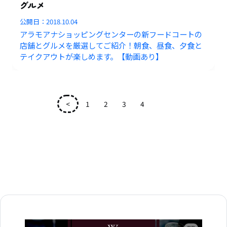
グルメ
公開日：
2018.10.04
アラモアナショッピングセンターの新フードコートの
店舗とグルメを厳選してご紹介！朝食、昼食、夕食と
テイクアウトが楽しめます。【動画あり】
<
1
2
3
4
5
広告