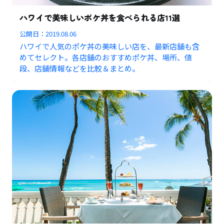
ハワイで美味しいポケ丼を食べられる店11選
公開日：
2019.08.06
ハワイで人気のポケ丼の美味しい店を、最新店舗も含
めてセレクト。各店舗のおすすめポケ丼、場所、値
段、店舗情報などを比較＆まとめ。