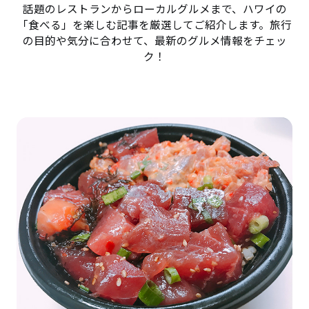
話題のレストランからローカルグルメまで、ハワイの
「食べる」を楽しむ記事を厳選してご紹介します。旅行
の目的や気分に合わせて、最新のグルメ情報をチェッ
ク！