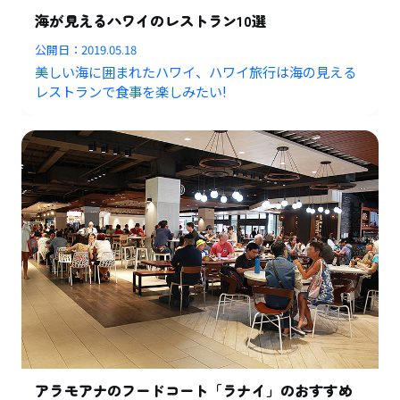
海が見えるハワイのレストラン10選
公開日：
2019.05.18
美しい海に囲まれたハワイ、ハワイ旅行は海の見える
レストランで食事を楽しみたい!
アラモアナのフードコート「ラナイ」のおすすめ