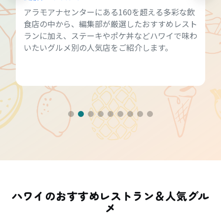
アラモアナセンターにある160を超える多彩な飲
食店の中から、編集部が厳選したおすすめレスト
ランに加え、ステーキやポケ丼などハワイで味わ
いたいグルメ別の人気店をご紹介します。
ハワイのおすすめレストラン＆人気グル
メ