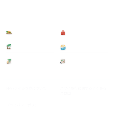
食べる
買う
泊まる
遊ぶ
基本情報
ニュース
Myハワイ歩き方について
ハワイ旅行に関するよくある
ご質問
プライバシーポリシー