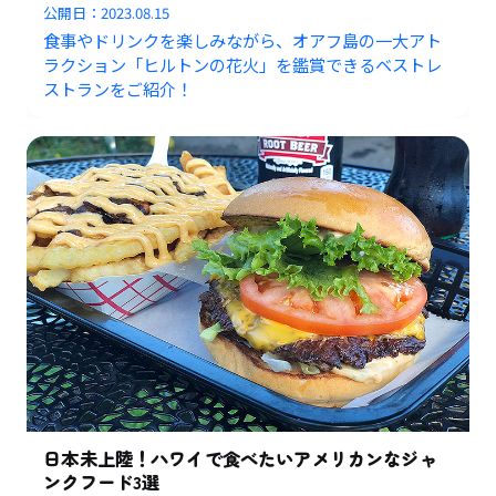
公開日：
2023.08.15
食事やドリンクを楽しみながら、オアフ島の一大アト
ラクション「ヒルトンの花火」を鑑賞できるベストレ
ストランをご紹介！
日本未上陸！ハワイで食べたいアメリカンなジャ
ンクフード3選