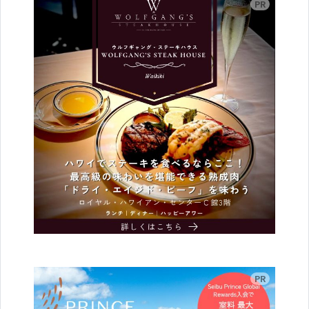
広告
広告