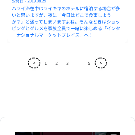
公開日：
2019.08.29
ハワイ滞在中はワイキキのホテルに宿泊する場合が多
いと思いますが、夜に「今日はどこで食事しよう
か？」と迷ってしまいますよね。そんなときはショッ
ピングとグルメを家族全員で一緒に楽しめる「インタ
ーナショナルマーケットプレイス」へ！
<
1
2
3
4
5
>