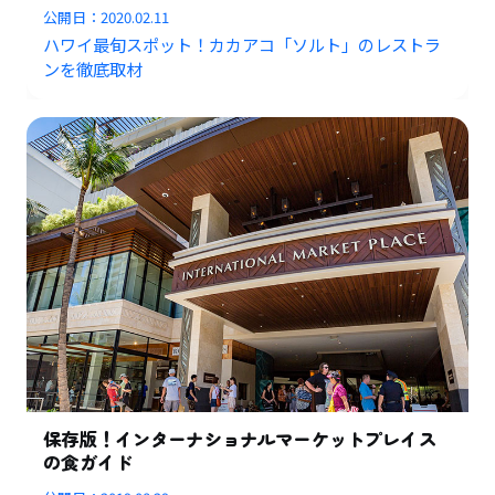
公開日：
2020.02.11
ハワイ最旬スポット！カカアコ「ソルト」のレストラ
ンを徹底取材
保存版！インターナショナルマーケットプレイス
の食ガイド