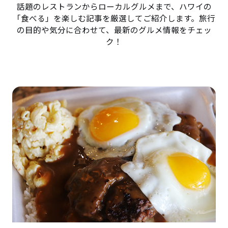
話題のレストランからローカルグルメまで、ハワイの
「食べる」を楽しむ記事を厳選してご紹介します。旅行
の目的や気分に合わせて、最新のグルメ情報をチェッ
ク！