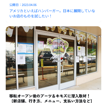
公開日：
2023.04.06
アメリカといえばハンバーガー。日本に展開していな
いお店のものを試したい！
移転オープン後のブーツ＆キモズに潜入取材！
【新店舗、行き方、メニュー、支払い方法など】