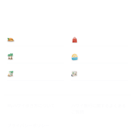
食べる
買う
泊まる
遊ぶ
基本情報
ニュース
Myハワイ歩き方について
ハワイ旅行に関するよくある
ご質問
プライバシーポリシー