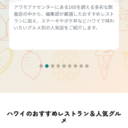
アラモアナセンターにある160を超える多彩な飲
食店の中から、編集部が厳選したおすすめレスト
ランに加え、ステーキやポケ丼などハワイで味わ
いたいグルメ別の人気店をご紹介します。
ハワイのおすすめレストラン＆人気グル
メ