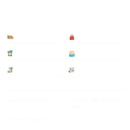
食べる
買う
泊まる
遊ぶ
基本情報
ニュース
Myハワイ歩き方について
ハワイ旅行に関するよくある
ご質問
プライバシーポリシー