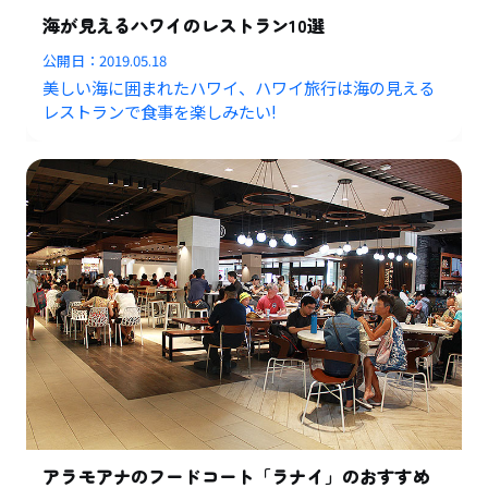
海が見えるハワイのレストラン10選
公開日：
2019.05.18
美しい海に囲まれたハワイ、ハワイ旅行は海の見える
レストランで食事を楽しみたい!
アラモアナのフードコート「ラナイ」のおすすめ