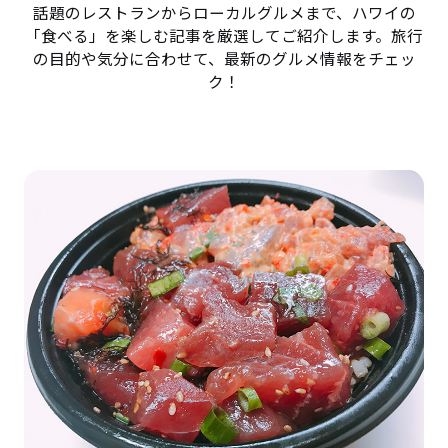
話題のレストランからローカルグルメまで、ハワイの
「食べる」を楽しむ記事を厳選してご紹介します。旅行
の目的や気分に合わせて、最新のグルメ情報をチェッ
ク！