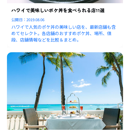
ハワイで美味しいポケ丼を食べられる店11選
公開日：
2019.08.06
ハワイで人気のポケ丼の美味しい店を、最新店舗も含
めてセレクト。各店舗のおすすめポケ丼、場所、値
段、店舗情報などを比較＆まとめ。