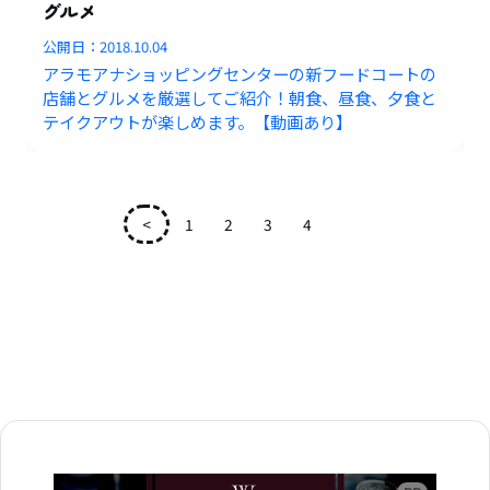
グルメ
公開日：
2018.10.04
アラモアナショッピングセンターの新フードコートの
店舗とグルメを厳選してご紹介！朝食、昼食、夕食と
テイクアウトが楽しめます。【動画あり】
<
1
2
3
4
5
広告