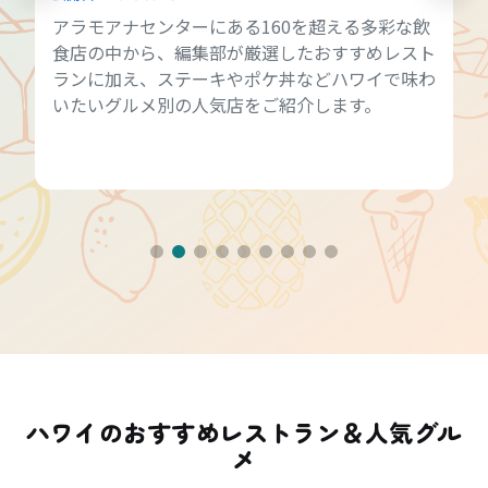
アラモアナセンターにある160を超える多彩な飲
食店の中から、編集部が厳選したおすすめレスト
ランに加え、ステーキやポケ丼などハワイで味わ
いたいグルメ別の人気店をご紹介します。
ハワイのおすすめレストラン＆人気グル
メ