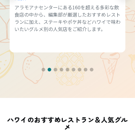
アラモアナセンターにある160を超える多彩な飲
食店の中から、編集部が厳選したおすすめレスト
ランに加え、ステーキやポケ丼などハワイで味わ
いたいグルメ別の人気店をご紹介します。
ハワイのおすすめレストラン＆人気グル
メ