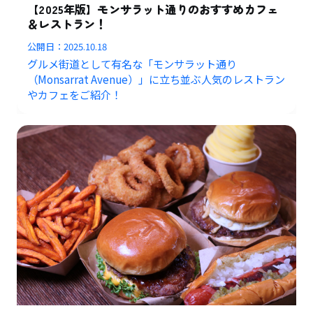
【2025年版】モンサラット通りのおすすめカフェ
＆レストラン！
公開日：
2025.10.18
グルメ街道として有名な「モンサラット通り
（Monsarrat Avenue）」に立ち並ぶ人気のレストラン
やカフェをご紹介！