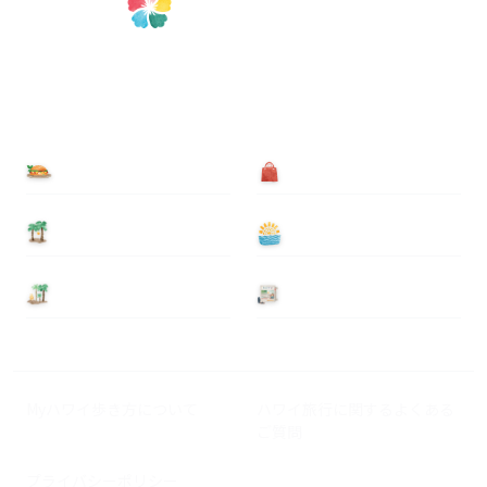
食べる
買う
泊まる
遊ぶ
基本情報
ニュース
Myハワイ歩き方について
ハワイ旅行に関するよくある
ご質問
プライバシーポリシー