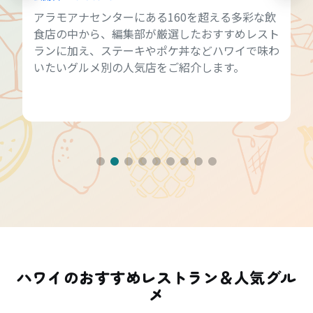
アラモアナセンターにある160を超える多彩な飲
食店の中から、編集部が厳選したおすすめレスト
ランに加え、ステーキやポケ丼などハワイで味わ
いたいグルメ別の人気店をご紹介します。
ハワイのおすすめレストラン＆人気グル
メ