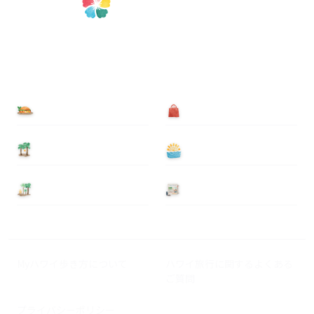
食べる
買う
泊まる
遊ぶ
基本情報
ニュース
Myハワイ歩き方について
ハワイ旅行に関するよくある
ご質問
プライバシーポリシー