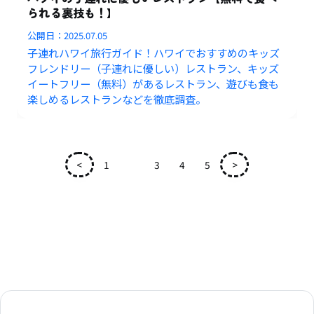
られる裏技も！】
公開日：
2025.07.05
子連れハワイ旅行ガイド！ハワイでおすすめのキッズ
フレンドリー（子連れに優しい）レストラン、キッズ
イートフリー（無料）があるレストラン、遊びも食も
楽しめるレストランなどを徹底調査。
<
1
2
3
4
5
>