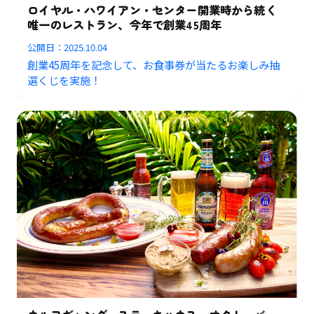
ロイヤル・ハワイアン・センター開業時から続く
唯一のレストラン、今年で創業45周年
公開日：
2025.10.04
創業45周年を記念して、お食事券が当たるお楽しみ抽
選くじを実施！