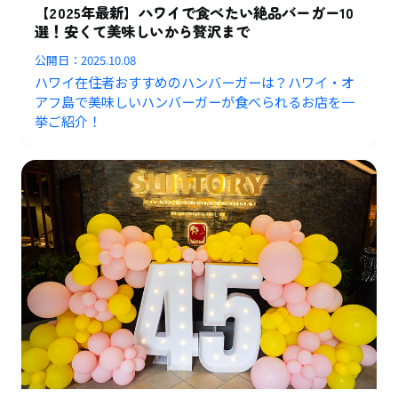
【2025年最新】ハワイで食べたい絶品バーガー10
選！安くて美味しいから贅沢まで
公開日：
2025.10.08
ハワイ在住者おすすめのハンバーガーは？ハワイ・オ
アフ島で美味しいハンバーガーが食べられるお店を一
挙ご紹介！