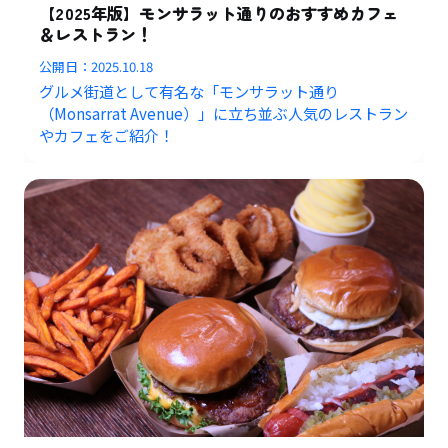
【2025年版】モンサラット通りのおすすめカフェ
＆レストラン！
公開日：
2025.10.18
グルメ街道として有名な「モンサラット通り
（Monsarrat Avenue）」に立ち並ぶ人気のレストラン
やカフェをご紹介！