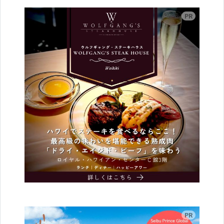
広告
広告