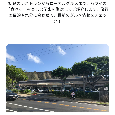
話題のレストランからローカルグルメまで、ハワイの
「食べる」を楽しむ記事を厳選してご紹介します。旅行
の目的や気分に合わせて、最新のグルメ情報をチェッ
ク！