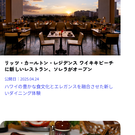
リッツ・カールトン・レジデンス ワイキキビーチ
に新しいレストラン、ソレラがオープン
公開日：
2025.04.24
ハワイの豊かな食文化とエレガンスを融合させた新し
いダイニング体験