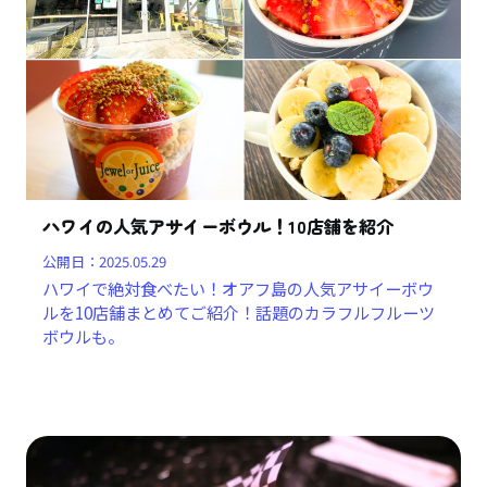
ハワイの人気アサイーボウル！10店舗を紹介
公開日：
2025.05.29
ハワイで絶対食べたい！オアフ島の人気アサイーボウ
ルを10店舗まとめてご紹介！話題のカラフルフルーツ
ボウルも。