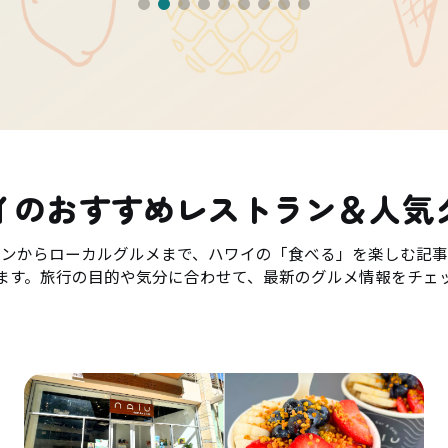
イのおすすめレストラン＆人気
ランからローカルグルメまで、ハワイの「食べる」を楽しむ記事
ます。旅行の目的や気分に合わせて、最新のグルメ情報をチェ