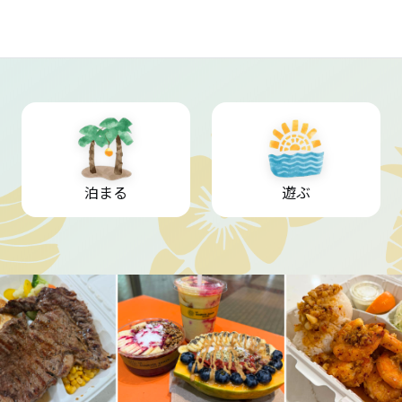
泊まる
遊ぶ