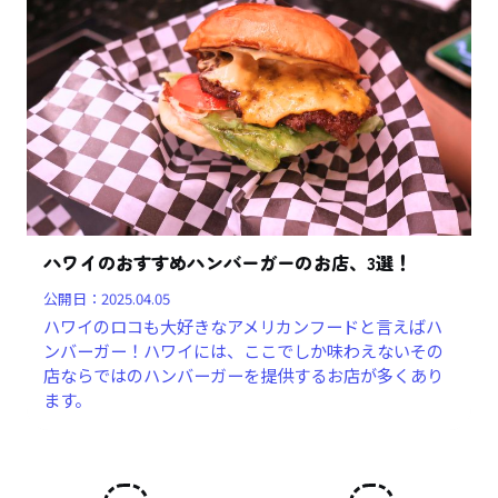
ハワイのおすすめハンバーガーのお店、3選！
公開日：
2025.04.05
ハワイのロコも大好きなアメリカンフードと言えばハ
ンバーガー！ハワイには、ここでしか味わえないその
店ならではのハンバーガーを提供するお店が多くあり
ます。