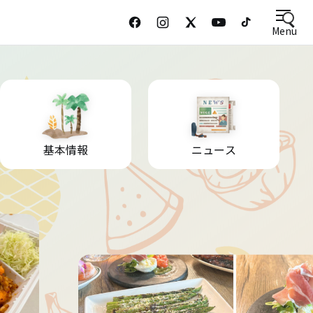
Menu
基本情報
ニュース