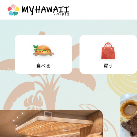
食べる
買う