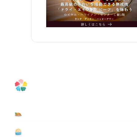
食べる
遊ぶ