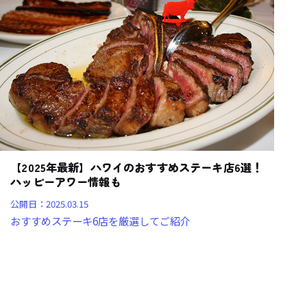
【2025年最新】ハワイのおすすめステーキ店6選！
ハッピーアワー情報も
公開日：
2025.03.15
おすすめステーキ6店を厳選してご紹介