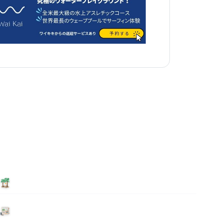
泊まる
ニュース