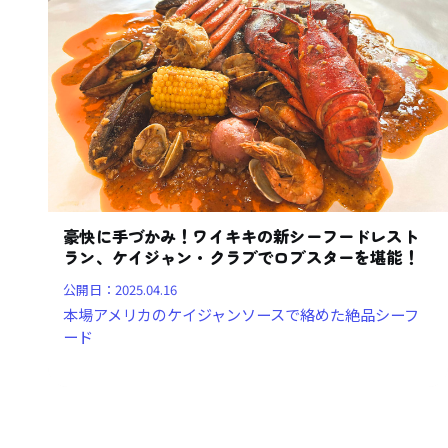
豪快に手づかみ！ワイキキの新シーフードレスト
ラン、ケイジャン・クラブでロブスターを堪能！
公開日：
2025.04.16
本場アメリカのケイジャンソースで絡めた絶品シーフ
ード