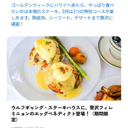
ゴールデンウィークにハワイへ来たら、やっぱり食べ
たいのは本場のステーキ。5月は2つの特別コースが楽
しめます。熟成肉、シーフード、デザートまで贅沢に
堪能！
ウルフギャング・ステーキハウスに、贅沢フィレ
ミニョンのエッグベネディクト登場！（期間限
定）