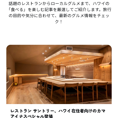
話題のレストランからローカルグルメまで、ハワイの
「食べる」を楽しむ記事を厳選してご紹介します。旅行
の目的や気分に合わせて、最新のグルメ情報をチェッ
ク！
レストラン サントリー、ハワイ在住者向けのカマ
アイナスペシャル登場