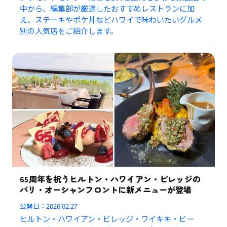
中から、編集部が厳選したおすすめレストランに加
え、ステーキやポケ丼などハワイで味わいたいグルメ
別の人気店をご紹介します。
65周年を祝うヒルトン・ハワイアン・ビレッジの
バリ・オーシャンフロントに新メニューが登場
公開日：
2026.02.27
ヒルトン・ハワイアン・ビレッジ・ワイキキ・ビー