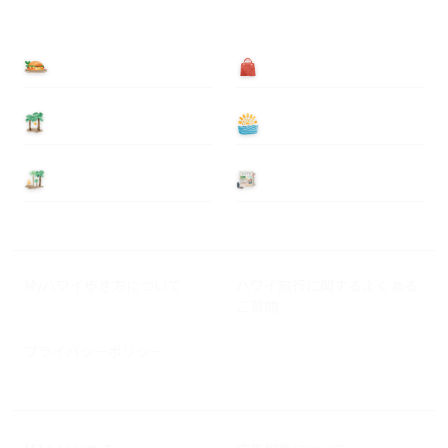
食べる
買う
泊まる
遊ぶ
基本情報
ニュース
Myハワイ歩き方について
ハワイ旅行に関するよくある
ご質問
プライバシーポリシー