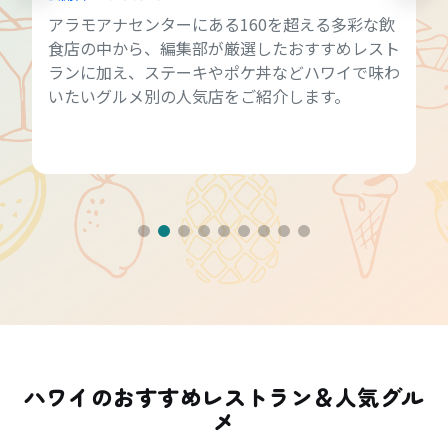
アラモアナセンターにある160を超える多彩な飲
食店の中から、編集部が厳選したおすすめレスト
ランに加え、ステーキやポケ丼などハワイで味わ
いたいグルメ別の人気店をご紹介します。
ハワイのおすすめレストラン＆人気グル
メ