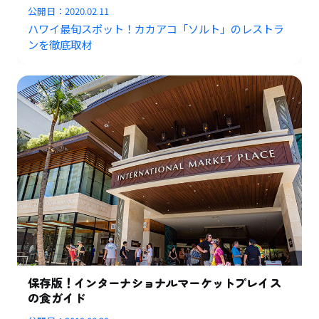
公開日：
2020.02.11
ハワイ最旬スポット！カカアコ「ソルト」のレストラ
ンを徹底取材
保存版！インターナショナルマーケットプレイス
の食ガイド