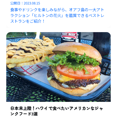
公開日：
2023.08.15
食事やドリンクを楽しみながら、オアフ島の一大アト
ラクション「ヒルトンの花火」を鑑賞できるベストレ
ストランをご紹介！
日本未上陸！ハワイで食べたいアメリカンなジャ
ンクフード3選