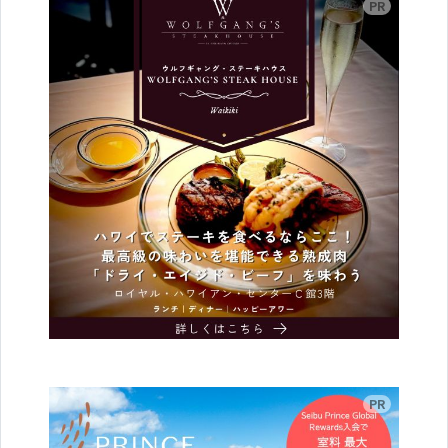
広告
広告