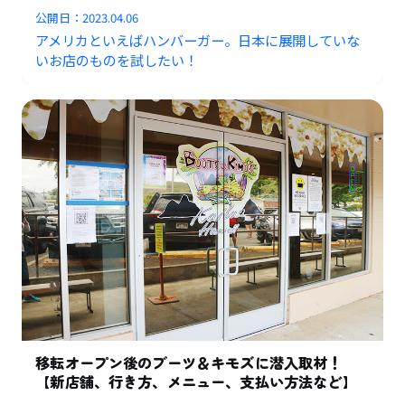
公開日：
2023.04.06
アメリカといえばハンバーガー。日本に展開していな
いお店のものを試したい！
移転オープン後のブーツ＆キモズに潜入取材！
【新店舗、行き方、メニュー、支払い方法など】