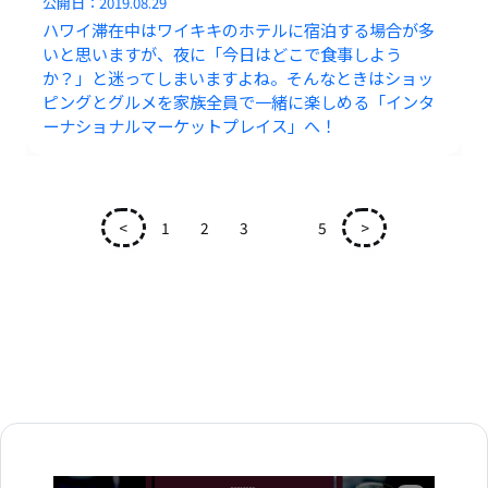
公開日：
2019.08.29
ハワイ滞在中はワイキキのホテルに宿泊する場合が多
いと思いますが、夜に「今日はどこで食事しよう
か？」と迷ってしまいますよね。そんなときはショッ
ピングとグルメを家族全員で一緒に楽しめる「インタ
ーナショナルマーケットプレイス」へ！
<
1
2
3
4
5
>