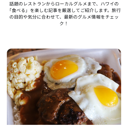
話題のレストランからローカルグルメまで、ハワイの
「食べる」を楽しむ記事を厳選してご紹介します。旅行
の目的や気分に合わせて、最新のグルメ情報をチェッ
ク！