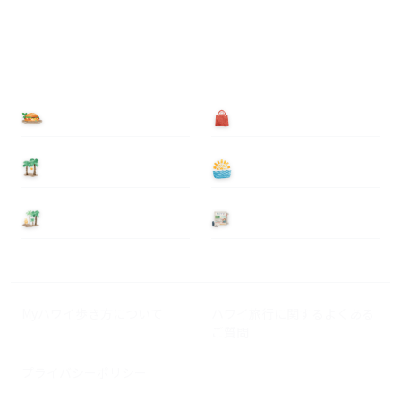
食べる
買う
泊まる
遊ぶ
基本情報
ニュース
Myハワイ歩き方について
ハワイ旅行に関するよくある
ご質問
プライバシーポリシー