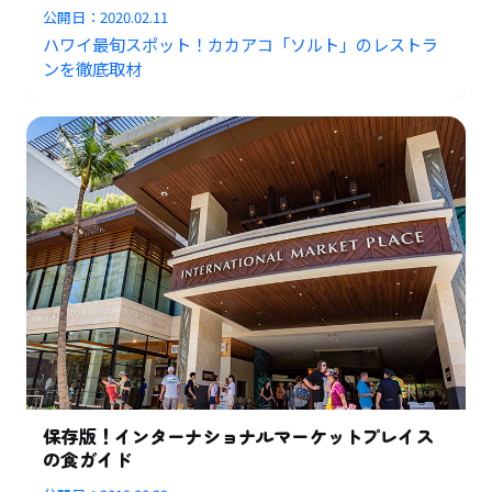
公開日：
2020.02.11
ハワイ最旬スポット！カカアコ「ソルト」のレストラ
ンを徹底取材
保存版！インターナショナルマーケットプレイス
の食ガイド