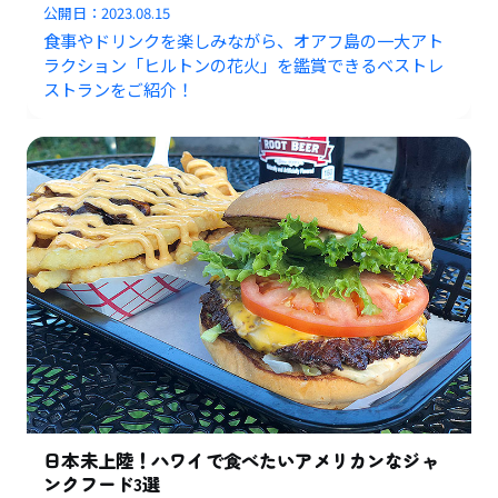
公開日：
2023.08.15
食事やドリンクを楽しみながら、オアフ島の一大アト
ラクション「ヒルトンの花火」を鑑賞できるベストレ
ストランをご紹介！
日本未上陸！ハワイで食べたいアメリカンなジャ
ンクフード3選