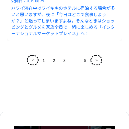
公開日：
2019.08.29
ハワイ滞在中はワイキキのホテルに宿泊する場合が多
いと思いますが、夜に「今日はどこで食事しよう
か？」と迷ってしまいますよね。そんなときはショッ
ピングとグルメを家族全員で一緒に楽しめる「インタ
ーナショナルマーケットプレイス」へ！
<
1
2
3
4
5
>