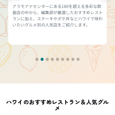
アラモアナセンターにある160を超える多彩な飲
食店の中から、編集部が厳選したおすすめレスト
ランに加え、ステーキやポケ丼などハワイで味わ
いたいグルメ別の人気店をご紹介します。
ハワイのおすすめレストラン＆人気グル
メ