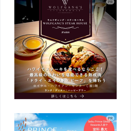
広告
広告