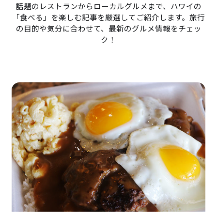
話題のレストランからローカルグルメまで、ハワイの
「食べる」を楽しむ記事を厳選してご紹介します。旅行
の目的や気分に合わせて、最新のグルメ情報をチェッ
ク！