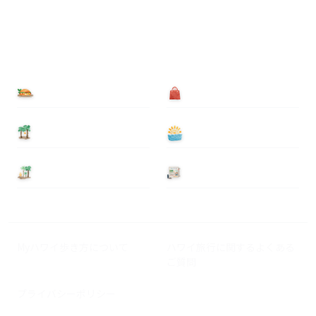
食べる
買う
泊まる
遊ぶ
基本情報
ニュース
Myハワイ歩き方について
ハワイ旅行に関するよくある
ご質問
プライバシーポリシー