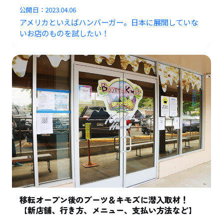
公開日：
2023.04.06
アメリカといえばハンバーガー。日本に展開していな
いお店のものを試したい！
移転オープン後のブーツ＆キモズに潜入取材！
【新店舗、行き方、メニュー、支払い方法など】