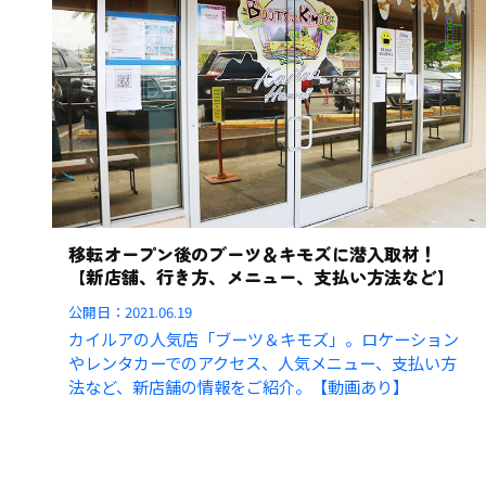
移転オープン後のブーツ＆キモズに潜入取材！
【新店舗、行き方、メニュー、支払い方法など】
公開日：
2021.06.19
カイルアの人気店「ブーツ＆キモズ」。ロケーション
やレンタカーでのアクセス、人気メニュー、支払い方
法など、新店舗の情報をご紹介。【動画あり】