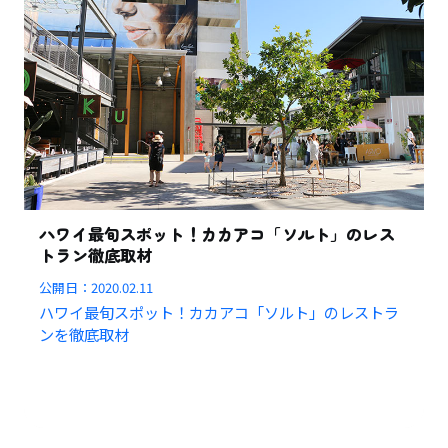
ハワイ最旬スポット！カカアコ「ソルト」のレス
トラン徹底取材
公開日：
2020.02.11
ハワイ最旬スポット！カカアコ「ソルト」のレストラ
ンを徹底取材