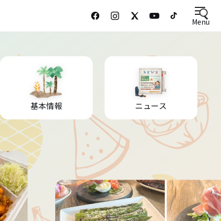
Menu
基本情報
ニュース