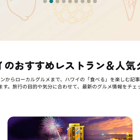
イのおすすめレストラン＆人気
ランからローカルグルメまで、ハワイの「食べる」を楽しむ記事
ます。旅行の目的や気分に合わせて、最新のグルメ情報をチェ