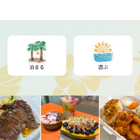
泊まる
遊ぶ