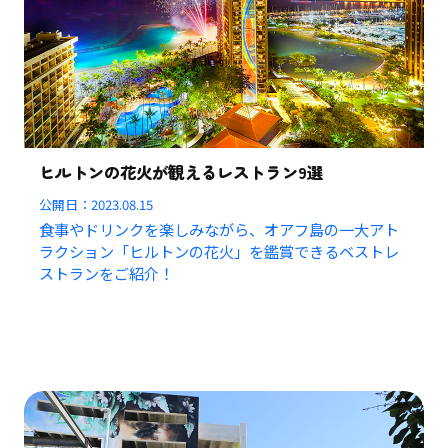
ヒルトンの花火が観えるレストラン9選
公開日：
2023.08.15
食事やドリンクを楽しみながら、オアフ島の一大アト
ラクション「ヒルトンの花火」を鑑賞できるベストレ
ストランをご紹介！