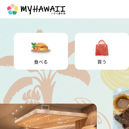
食べる
買う