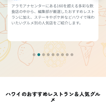
アラモアナセンターにある160を超える多彩な飲
食店の中から、編集部が厳選したおすすめレスト
ランに加え、ステーキやポケ丼などハワイで味わ
いたいグルメ別の人気店をご紹介します。
ハワイのおすすめレストラン＆人気グル
メ