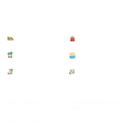
食べる
買う
泊まる
遊ぶ
基本情報
ニュース
Myハワイ歩き方について
ハワイ旅行に関するよくある
ご質問
プライバシーポリシー