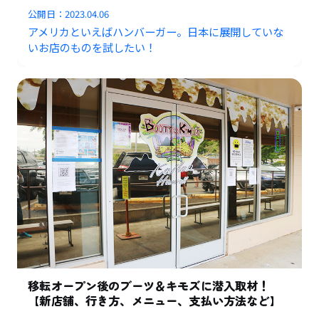
公開日：
2023.04.06
アメリカといえばハンバーガー。日本に展開していな
いお店のものを試したい！
移転オープン後のブーツ＆キモズに潜入取材！
【新店舗、行き方、メニュー、支払い方法など】