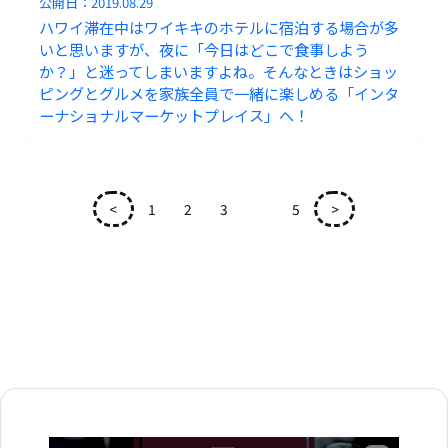
公開日：
2019.08.29
ハワイ滞在中はワイキキのホテルに宿泊する場合が多
いと思いますが、夜に「今日はどこで食事しよう
か？」と迷ってしまいますよね。そんなときはショッ
ピングとグルメを家族全員で一緒に楽しめる「インタ
ーナショナルマーケットプレイス」へ！
<
1
2
3
4
5
>