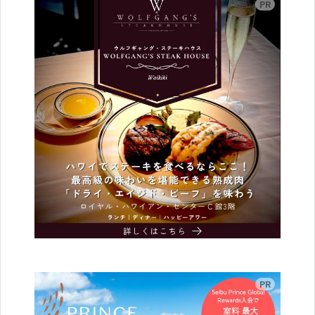
広告
広告