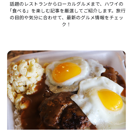
話題のレストランからローカルグルメまで、ハワイの
「食べる」を楽しむ記事を厳選してご紹介します。旅行
の目的や気分に合わせて、最新のグルメ情報をチェッ
ク！