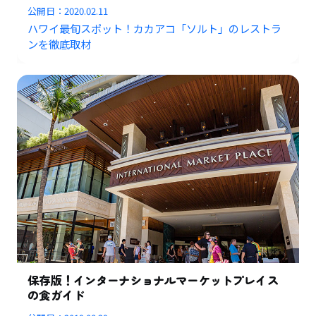
公開日：
2020.02.11
ハワイ最旬スポット！カカアコ「ソルト」のレストラ
ンを徹底取材
保存版！インターナショナルマーケットプレイス
の食ガイド