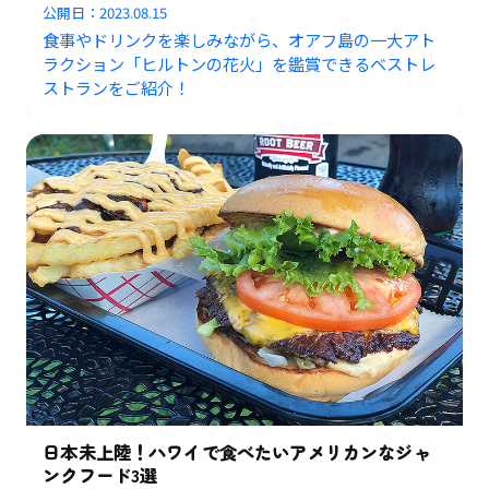
公開日：
2023.08.15
食事やドリンクを楽しみながら、オアフ島の一大アト
ラクション「ヒルトンの花火」を鑑賞できるベストレ
ストランをご紹介！
日本未上陸！ハワイで食べたいアメリカンなジャ
ンクフード3選