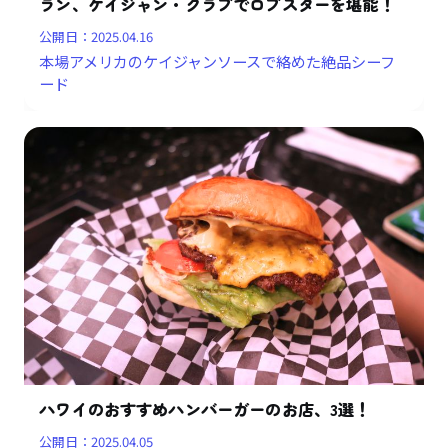
ラン、ケイジャン・クラブでロブスターを堪能！
公開日：
2025.04.16
本場アメリカのケイジャンソースで絡めた絶品シーフ
ード
ハワイのおすすめハンバーガーのお店、3選！
公開日：
2025.04.05