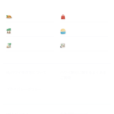
食べる
買う
泊まる
遊ぶ
基本情報
ニュース
Myハワイ歩き方について
ハワイ旅行に関するよくある
ご質問
プライバシーポリシー