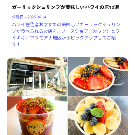
ガーリックシュリンプが美味しいハワイの店12選
公開日：
2025.06.14
ハワイ在住者おすすめの美味しいガーリックシュリン
プが食べられるお店を、ノースショア（カフク）とワ
イキキ／アラモアナ地区からピックアップしてご紹
介！