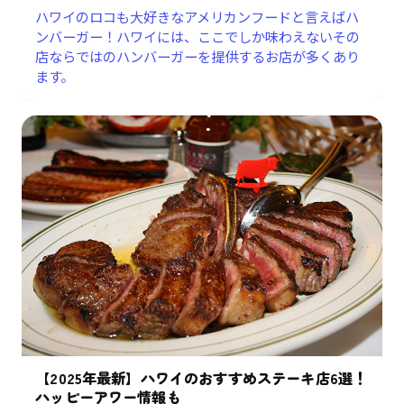
ハワイのロコも大好きなアメリカンフードと言えばハ
ンバーガー！ハワイには、ここでしか味わえないその
店ならではのハンバーガーを提供するお店が多くあり
ます。
【2025年最新】ハワイのおすすめステーキ店6選！
ハッピーアワー情報も