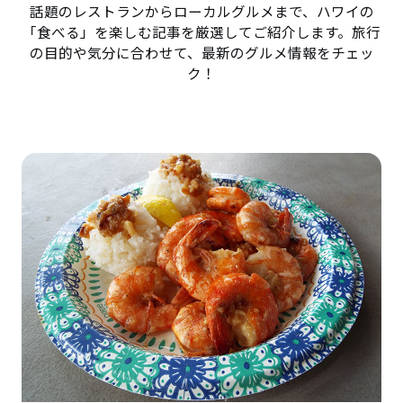
話題のレストランからローカルグルメまで、ハワイの
「食べる」を楽しむ記事を厳選してご紹介します。旅行
の目的や気分に合わせて、最新のグルメ情報をチェッ
ク！