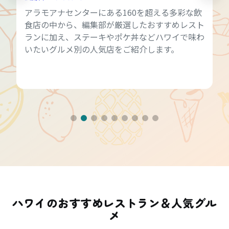
アラモアナセンターにある160を超える多彩な飲
食店の中から、編集部が厳選したおすすめレスト
ランに加え、ステーキやポケ丼などハワイで味わ
いたいグルメ別の人気店をご紹介します。
ハワイのおすすめレストラン＆人気グル
メ