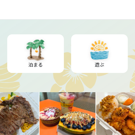
泊まる
遊ぶ