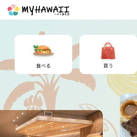
食べる
買う