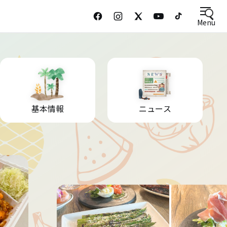
Menu
基本情報
ニュース