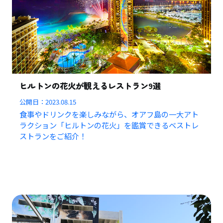
ヒルトンの花火が観えるレストラン9選
公開日：
2023.08.15
食事やドリンクを楽しみながら、オアフ島の一大アト
ラクション「ヒルトンの花火」を鑑賞できるベストレ
ストランをご紹介！