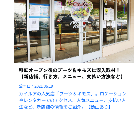
移転オープン後のブーツ＆キモズに潜入取材！
【新店舗、行き方、メニュー、支払い方法など】
公開日：
2021.06.19
カイルアの人気店「ブーツ＆キモズ」。ロケーション
やレンタカーでのアクセス、人気メニュー、支払い方
法など、新店舗の情報をご紹介。【動画あり】