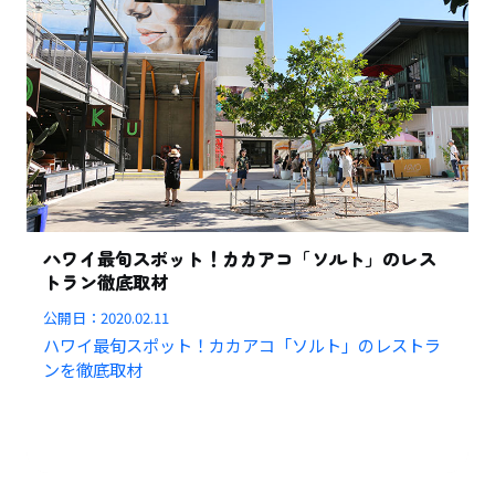
ハワイ最旬スポット！カカアコ「ソルト」のレス
トラン徹底取材
公開日：
2020.02.11
ハワイ最旬スポット！カカアコ「ソルト」のレストラ
ンを徹底取材