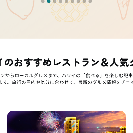
イのおすすめレストラン＆人気
ランからローカルグルメまで、ハワイの「食べる」を楽しむ記事
ます。旅行の目的や気分に合わせて、最新のグルメ情報をチェ