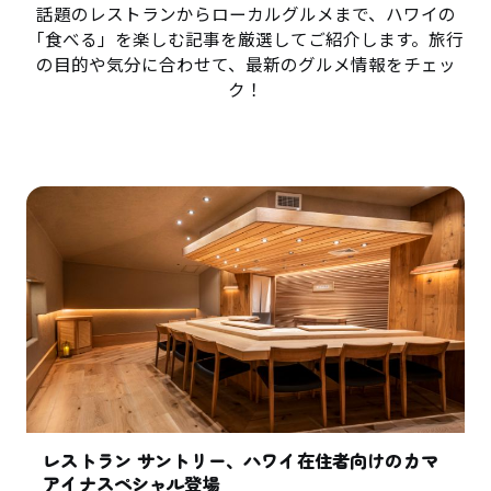
話題のレストランからローカルグルメまで、ハワイの
「食べる」を楽しむ記事を厳選してご紹介します。旅行
の目的や気分に合わせて、最新のグルメ情報をチェッ
ク！
レストラン サントリー、ハワイ在住者向けのカマ
アイナスペシャル登場