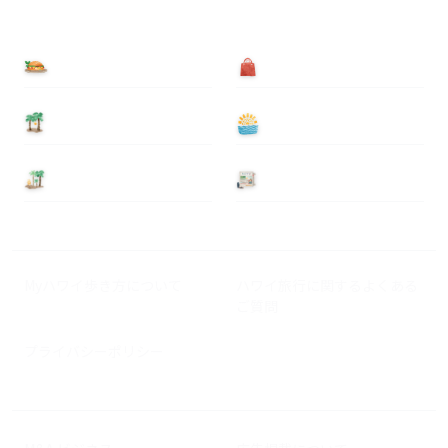
食べる
買う
泊まる
遊ぶ
基本情報
ニュース
Myハワイ歩き方について
ハワイ旅行に関するよくある
ご質問
プライバシーポリシー