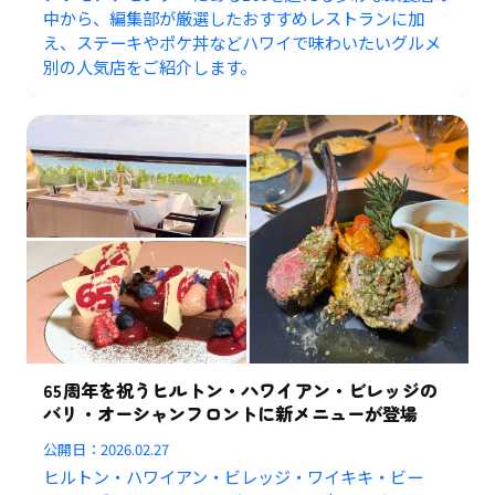
中から、編集部が厳選したおすすめレストランに加
え、ステーキやポケ丼などハワイで味わいたいグルメ
別の人気店をご紹介します。
65周年を祝うヒルトン・ハワイアン・ビレッジの
バリ・オーシャンフロントに新メニューが登場
公開日：
2026.02.27
ヒルトン・ハワイアン・ビレッジ・ワイキキ・ビー