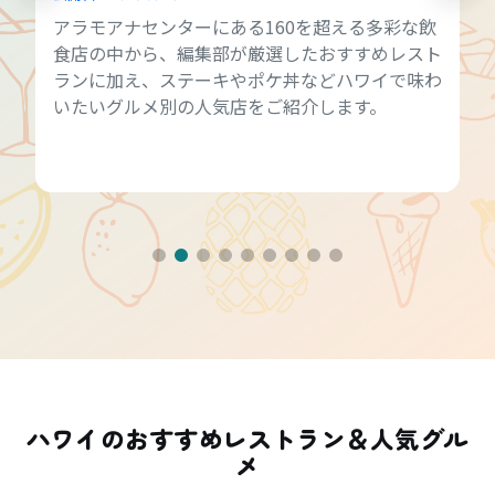
アラモアナセンターにある160を超える多彩な飲
食店の中から、編集部が厳選したおすすめレスト
ランに加え、ステーキやポケ丼などハワイで味わ
いたいグルメ別の人気店をご紹介します。
ハワイのおすすめレストラン＆人気グル
メ