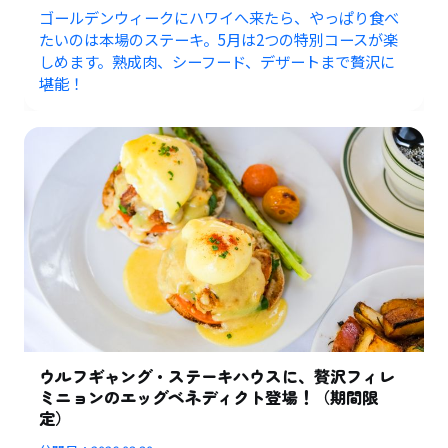
ゴールデンウィークにハワイへ来たら、やっぱり食べ
たいのは本場のステーキ。5月は2つの特別コースが楽
しめます。熟成肉、シーフード、デザートまで贅沢に
堪能！
ウルフギャング・ステーキハウスに、贅沢フィレ
ミニョンのエッグベネディクト登場！（期間限
定）