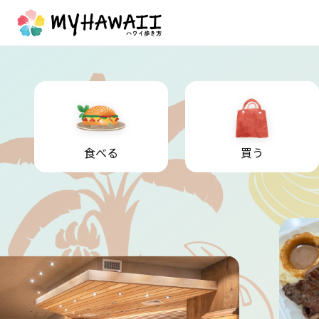
食べる
買う