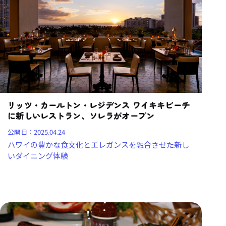
リッツ・カールトン・レジデンス ワイキキビーチ
に新しいレストラン、ソレラがオープン
公開日：
2025.04.24
ハワイの豊かな食文化とエレガンスを融合させた新し
いダイニング体験