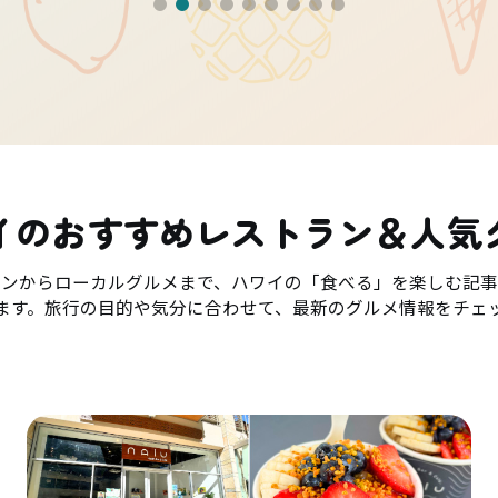
イのおすすめレストラン＆人気
ランからローカルグルメまで、ハワイの「食べる」を楽しむ記事
ます。旅行の目的や気分に合わせて、最新のグルメ情報をチェ