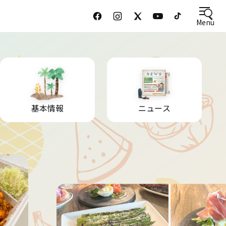
Menu
基本情報
ニュース