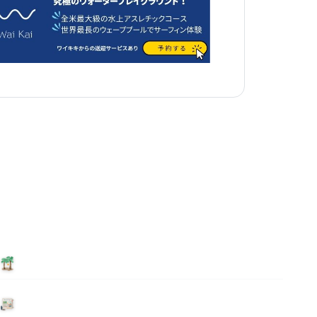
泊まる
ニュース