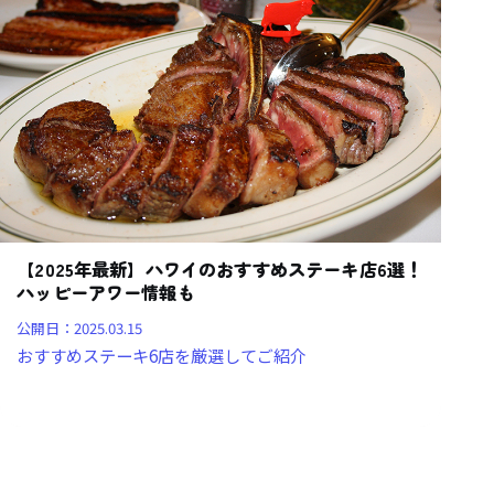
【2025年最新】ハワイのおすすめステーキ店6選！
ハッピーアワー情報も
公開日：
2025.03.15
おすすめステーキ6店を厳選してご紹介