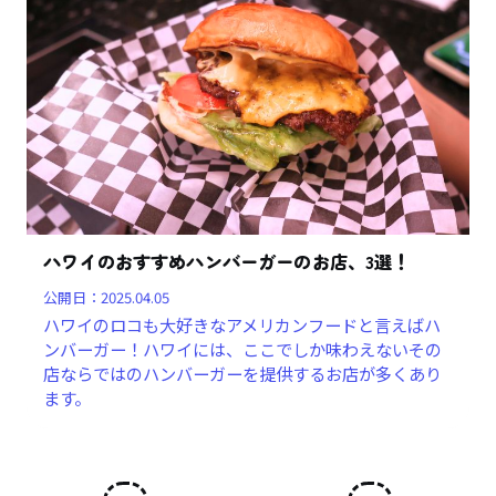
ハワイのおすすめハンバーガーのお店、3選！
公開日：
2025.04.05
ハワイのロコも大好きなアメリカンフードと言えばハ
ンバーガー！ハワイには、ここでしか味わえないその
店ならではのハンバーガーを提供するお店が多くあり
ます。