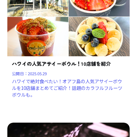
ハワイの人気アサイーボウル！10店舗を紹介
公開日：
2025.05.29
ハワイで絶対食べたい！オアフ島の人気アサイーボウ
ルを10店舗まとめてご紹介！話題のカラフルフルーツ
ボウルも。