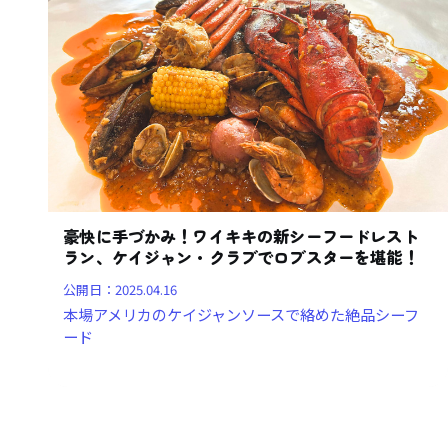
豪快に手づかみ！ワイキキの新シーフードレスト
ラン、ケイジャン・クラブでロブスターを堪能！
公開日：
2025.04.16
本場アメリカのケイジャンソースで絡めた絶品シーフ
ード