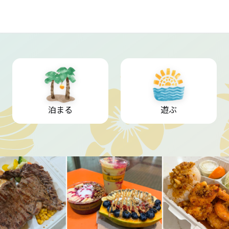
泊まる
遊ぶ