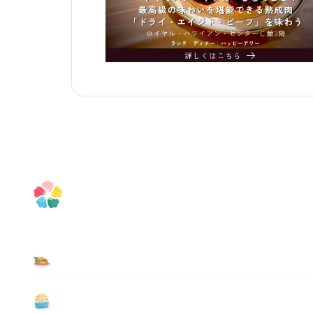
食べる
遊ぶ