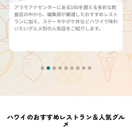
アラモアナセンターにある160を超える多彩な飲
食店の中から、編集部が厳選したおすすめレスト
ランに加え、ステーキやポケ丼などハワイで味わ
いたいグルメ別の人気店をご紹介します。
ハワイのおすすめレストラン＆人気グル
メ