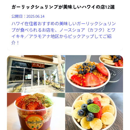
ガーリックシュリンプが美味しいハワイの店12選
公開日：
2025.06.14
ハワイ在住者おすすめの美味しいガーリックシュリン
プが食べられるお店を、ノースショア（カフク）とワ
イキキ／アラモアナ地区からピックアップしてご紹
介！