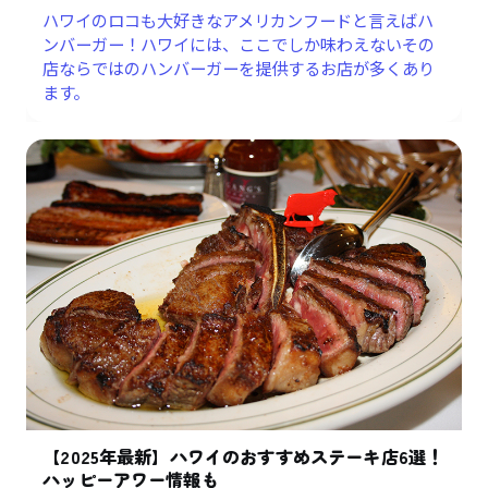
ハワイのロコも大好きなアメリカンフードと言えばハ
ンバーガー！ハワイには、ここでしか味わえないその
店ならではのハンバーガーを提供するお店が多くあり
ます。
【2025年最新】ハワイのおすすめステーキ店6選！
ハッピーアワー情報も