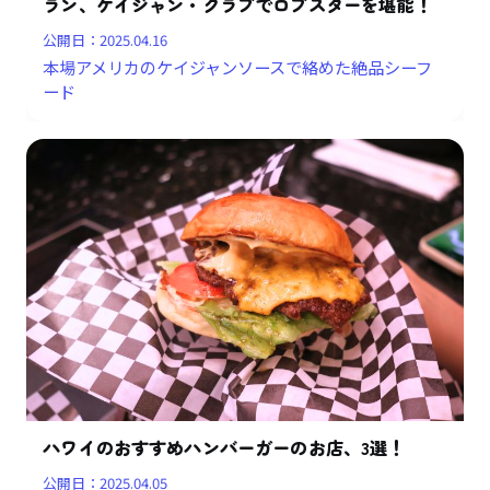
ラン、ケイジャン・クラブでロブスターを堪能！
公開日：
2025.04.16
本場アメリカのケイジャンソースで絡めた絶品シーフ
ード
ハワイのおすすめハンバーガーのお店、3選！
公開日：
2025.04.05