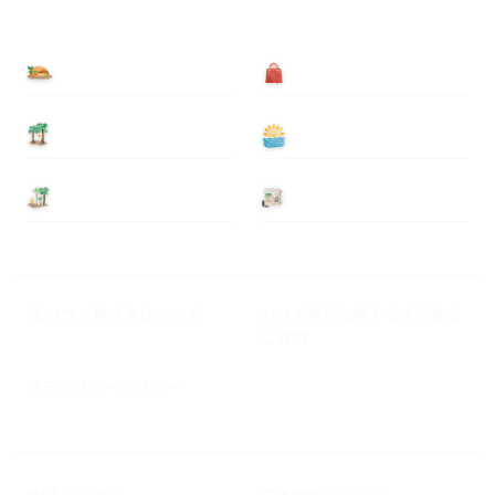
食べる
買う
泊まる
遊ぶ
基本情報
ニュース
Myハワイ歩き方について
ハワイ旅行に関するよくある
ご質問
プライバシーポリシー