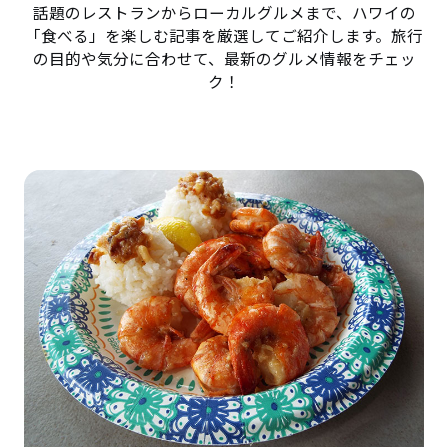
話題のレストランからローカルグルメまで、ハワイの
「食べる」を楽しむ記事を厳選してご紹介します。旅行
の目的や気分に合わせて、最新のグルメ情報をチェッ
ク！