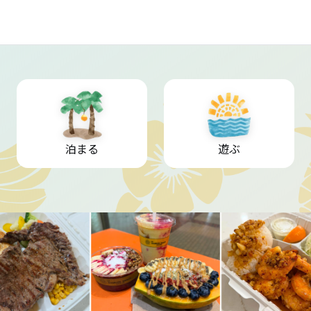
泊まる
遊ぶ