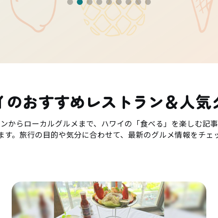
イのおすすめレストラン＆人気
ランからローカルグルメまで、ハワイの「食べる」を楽しむ記事
ます。旅行の目的や気分に合わせて、最新のグルメ情報をチェ