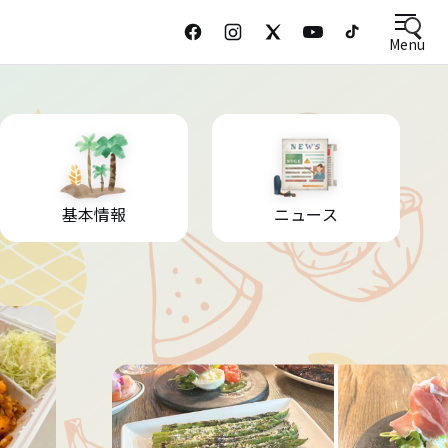
Menu
基本情報
ニュース