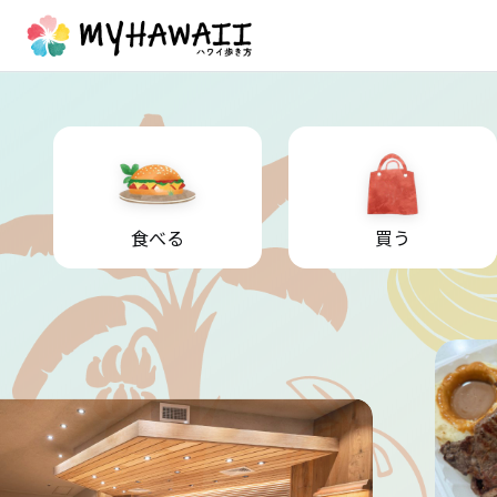
食べる
買う