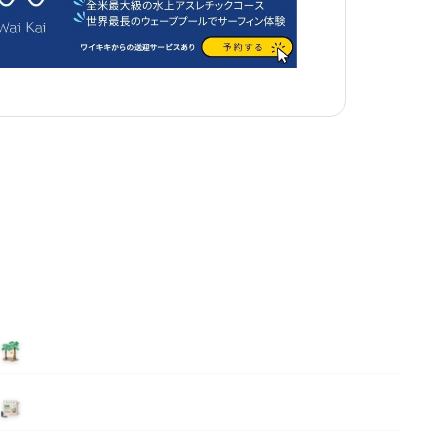
泊まる
ニュース