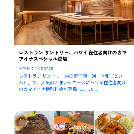
レストラン サントリー、ハワイ在住者向けのカマ
アイナスペシャル登場
公開日：
2026.07.20
レストラン サントリー内の寿司店、鮨「季和（とき
わ）」で、人気のおまかせコースにハワイ在住者向け
のカマアイナ特別料金が登場しました。