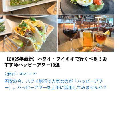
【2025年最新】ハワイ・ワイキキで行くべき！お
すすめハッピーアワー10選
公開日：
2025.11.27
円安の今、ハワイ旅行で人気なのが「ハッピーアワ
ー」。ハッピーアワーを上手に活用してみませんか？