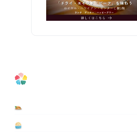
食べる
遊ぶ