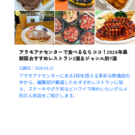
アラモアナセンターで食べるならココ！2026年最
新版おすすめレストラン2選＆ジャンル別7選
公開日：
2026.03.13
アラモアナセンターにある160を超える多彩な飲食店の
中から、編集部が厳選したおすすめレストランに加
え、ステーキやポケ丼などハワイで味わいたいグルメ
別の人気店をご紹介します。