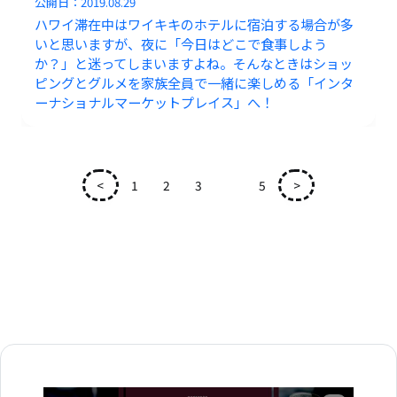
公開日：
2019.08.29
ハワイ滞在中はワイキキのホテルに宿泊する場合が多
いと思いますが、夜に「今日はどこで食事しよう
か？」と迷ってしまいますよね。そんなときはショッ
ピングとグルメを家族全員で一緒に楽しめる「インタ
ーナショナルマーケットプレイス」へ！
<
1
2
3
4
5
>