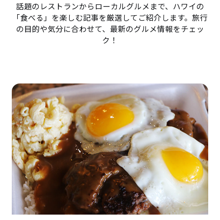
話題のレストランからローカルグルメまで、ハワイの
「食べる」を楽しむ記事を厳選してご紹介します。旅行
の目的や気分に合わせて、最新のグルメ情報をチェッ
ク！