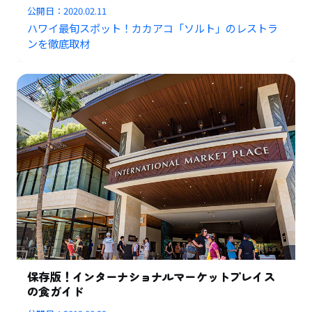
公開日：
2020.02.11
ハワイ最旬スポット！カカアコ「ソルト」のレストラ
ンを徹底取材
保存版！インターナショナルマーケットプレイス
の食ガイド