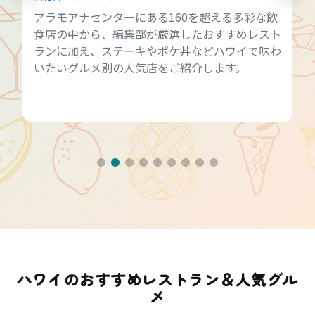
アラモアナセンターにある160を超える多彩な飲
食店の中から、編集部が厳選したおすすめレスト
ランに加え、ステーキやポケ丼などハワイで味わ
いたいグルメ別の人気店をご紹介します。
ハワイのおすすめレストラン＆人気グル
メ