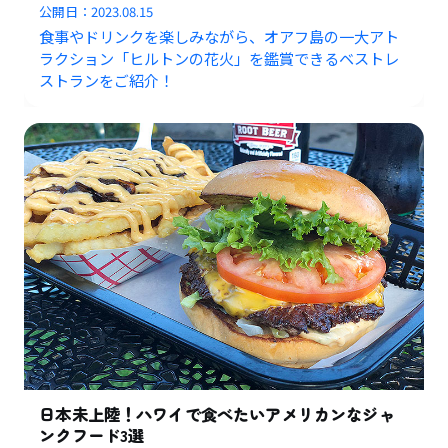
公開日：
2023.08.15
食事やドリンクを楽しみながら、オアフ島の一大アト
ラクション「ヒルトンの花火」を鑑賞できるベストレ
ストランをご紹介！
日本未上陸！ハワイで食べたいアメリカンなジャ
ンクフード3選