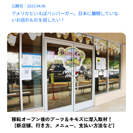
公開日：
2023.04.06
アメリカといえばハンバーガー。日本に展開していな
いお店のものを試したい！
移転オープン後のブーツ＆キモズに潜入取材！
【新店舗、行き方、メニュー、支払い方法など】