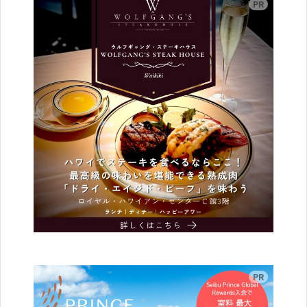
広告
広告