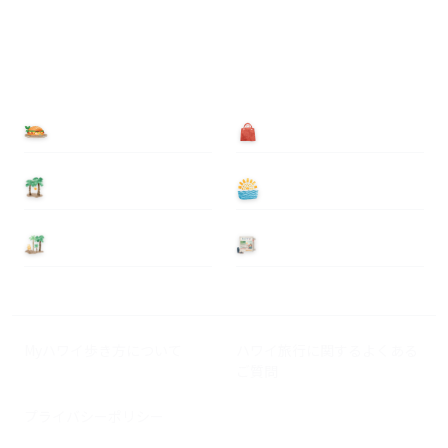
食べる
買う
泊まる
遊ぶ
基本情報
ニュース
Myハワイ歩き方について
ハワイ旅行に関するよくある
ご質問
プライバシーポリシー