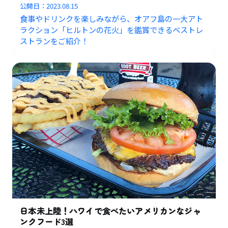
公開日：
2023.08.15
食事やドリンクを楽しみながら、オアフ島の一大アト
ラクション「ヒルトンの花火」を鑑賞できるベストレ
ストランをご紹介！
日本未上陸！ハワイで食べたいアメリカンなジャ
ンクフード3選