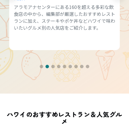
アラモアナセンターにある160を超える多彩な飲
食店の中から、編集部が厳選したおすすめレスト
ランに加え、ステーキやポケ丼などハワイで味わ
いたいグルメ別の人気店をご紹介します。
ハワイのおすすめレストラン＆人気グル
メ