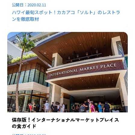
公開日：
2020.02.11
ハワイ最旬スポット！カカアコ「ソルト」のレストラ
ンを徹底取材
保存版！インターナショナルマーケットプレイス
の食ガイド