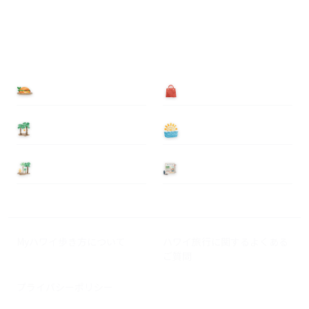
食べる
買う
泊まる
遊ぶ
基本情報
ニュース
Myハワイ歩き方について
ハワイ旅行に関するよくある
ご質問
プライバシーポリシー