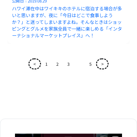
公開日：
2019.08.29
ハワイ滞在中はワイキキのホテルに宿泊する場合が多
いと思いますが、夜に「今日はどこで食事しよう
か？」と迷ってしまいますよね。そんなときはショッ
ピングとグルメを家族全員で一緒に楽しめる「インタ
ーナショナルマーケットプレイス」へ！
<
1
2
3
4
5
>