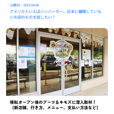
公開日：
2023.04.06
アメリカといえばハンバーガー。日本に展開していな
いお店のものを試したい！
移転オープン後のブーツ＆キモズに潜入取材！
【新店舗、行き方、メニュー、支払い方法など】