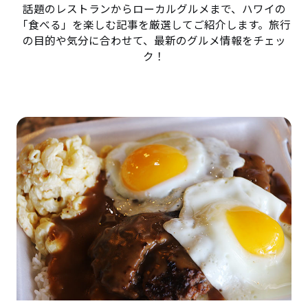
話題のレストランからローカルグルメまで、ハワイの
「食べる」を楽しむ記事を厳選してご紹介します。旅行
の目的や気分に合わせて、最新のグルメ情報をチェッ
ク！