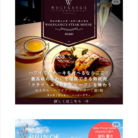
広告
広告