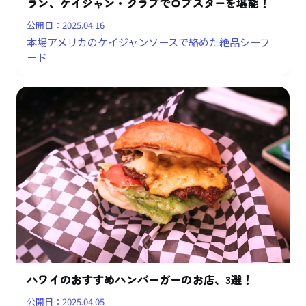
ラン、ケイジャン・クラブでロブスターを堪能！
公開日：
2025.04.16
本場アメリカのケイジャンソースで絡めた絶品シーフ
ード
ハワイのおすすめハンバーガーのお店、3選！
公開日：
2025.04.05