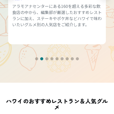
アラモアナセンターにある160を超える多彩な飲
食店の中から、編集部が厳選したおすすめレスト
ランに加え、ステーキやポケ丼などハワイで味わ
いたいグルメ別の人気店をご紹介します。
ハワイのおすすめレストラン＆人気グル
メ