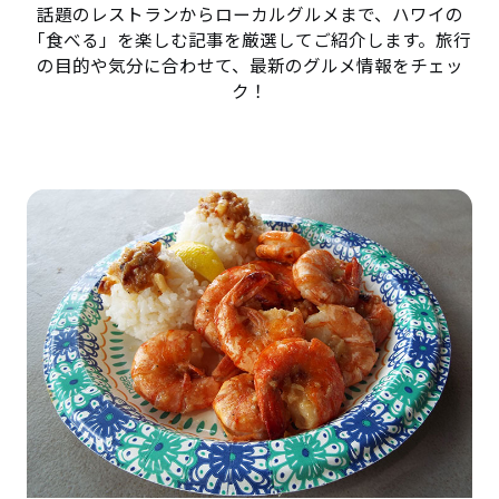
話題のレストランからローカルグルメまで、ハワイの
「食べる」を楽しむ記事を厳選してご紹介します。旅行
の目的や気分に合わせて、最新のグルメ情報をチェッ
ク！