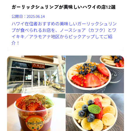
ガーリックシュリンプが美味しいハワイの店12選
公開日：
2025.06.14
ハワイ在住者おすすめの美味しいガーリックシュリン
プが食べられるお店を、ノースショア（カフク）とワ
イキキ／アラモアナ地区からピックアップしてご紹
介！