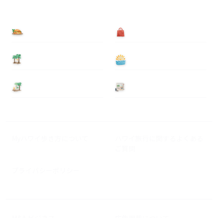
食べる
買う
泊まる
遊ぶ
基本情報
ニュース
Myハワイ歩き方について
ハワイ旅行に関するよくある
ご質問
プライバシーポリシー