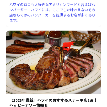
ハワイのロコも大好きなアメリカンフードと言えばハ
ンバーガー！ハワイには、ここでしか味わえないその
店ならではのハンバーガーを提供するお店が多くあり
ます。
【2025年最新】ハワイのおすすめステーキ店6選！
ハッピーアワー情報も