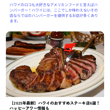
ハワイのロコも大好きなアメリカンフードと言えばハ
ンバーガー！ハワイには、ここでしか味わえないその
店ならではのハンバーガーを提供するお店が多くあり
ます。
【2025年最新】ハワイのおすすめステーキ店6選！
ハッピーアワー情報も