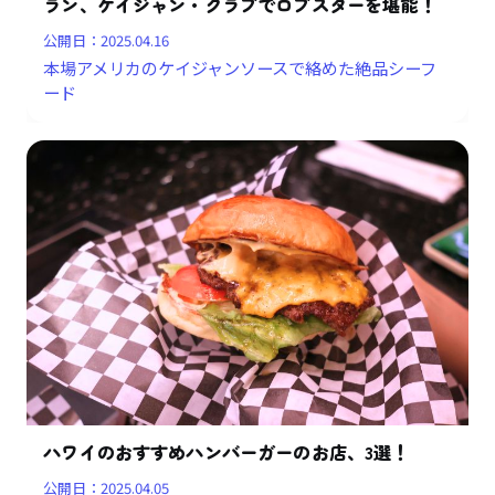
ラン、ケイジャン・クラブでロブスターを堪能！
公開日：
2025.04.16
本場アメリカのケイジャンソースで絡めた絶品シーフ
ード
ハワイのおすすめハンバーガーのお店、3選！
公開日：
2025.04.05