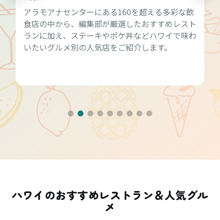
アラモアナセンターにある160を超える多彩な飲
食店の中から、編集部が厳選したおすすめレスト
ランに加え、ステーキやポケ丼などハワイで味わ
いたいグルメ別の人気店をご紹介します。
ハワイのおすすめレストラン＆人気グル
メ