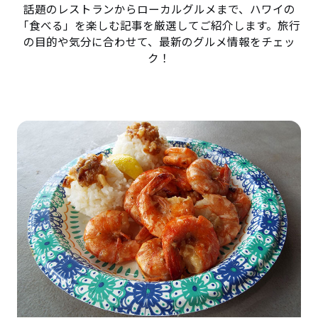
話題のレストランからローカルグルメまで、ハワイの
「食べる」を楽しむ記事を厳選してご紹介します。旅行
の目的や気分に合わせて、最新のグルメ情報をチェッ
ク！