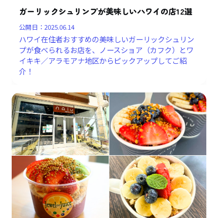
ガーリックシュリンプが美味しいハワイの店12選
公開日：
2025.06.14
ハワイ在住者おすすめの美味しいガーリックシュリン
プが食べられるお店を、ノースショア（カフク）とワ
イキキ／アラモアナ地区からピックアップしてご紹
介！