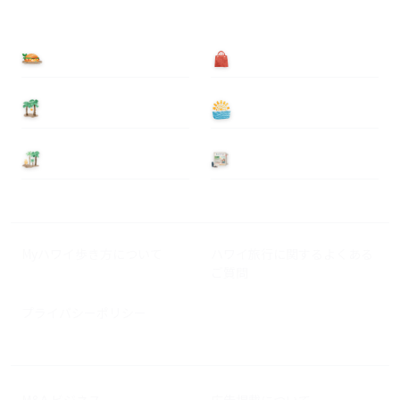
食べる
買う
泊まる
遊ぶ
基本情報
ニュース
Myハワイ歩き方について
ハワイ旅行に関するよくある
ご質問
プライバシーポリシー