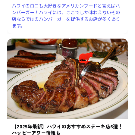
ハワイのロコも大好きなアメリカンフードと言えばハ
ンバーガー！ハワイには、ここでしか味わえないその
店ならではのハンバーガーを提供するお店が多くあり
ます。
【2025年最新】ハワイのおすすめステーキ店6選！
ハッピーアワー情報も