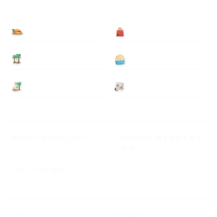
食べる
買う
泊まる
遊ぶ
基本情報
ニュース
Myハワイ歩き方について
ハワイ旅行に関するよくある
ご質問
プライバシーポリシー