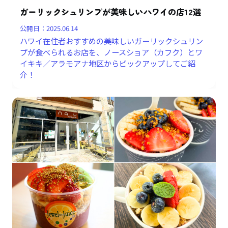
ガーリックシュリンプが美味しいハワイの店12選
公開日：
2025.06.14
ハワイ在住者おすすめの美味しいガーリックシュリン
プが食べられるお店を、ノースショア（カフク）とワ
イキキ／アラモアナ地区からピックアップしてご紹
介！