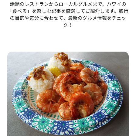
話題のレストランからローカルグルメまで、ハワイの
「食べる」を楽しむ記事を厳選してご紹介します。旅行
の目的や気分に合わせて、最新のグルメ情報をチェッ
ク！