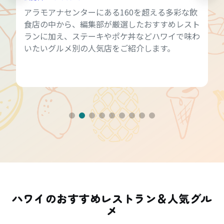
アラモアナセンターにある160を超える多彩な飲
食店の中から、編集部が厳選したおすすめレスト
ランに加え、ステーキやポケ丼などハワイで味わ
いたいグルメ別の人気店をご紹介します。
ハワイのおすすめレストラン＆人気グル
メ