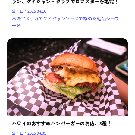
ラン、ケイジャン・クラブでロブスターを堪能！
公開日：
2025.04.16
本場アメリカのケイジャンソースで絡めた絶品シーフ
ード
ハワイのおすすめハンバーガーのお店、3選！
公開日：
2025.04.05