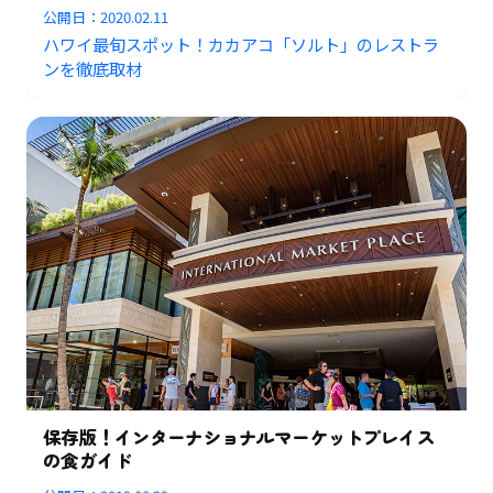
公開日：
2020.02.11
ハワイ最旬スポット！カカアコ「ソルト」のレストラ
ンを徹底取材
保存版！インターナショナルマーケットプレイス
の食ガイド