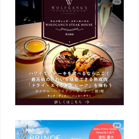
広告
広告