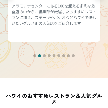
アラモアナセンターにある160を超える多彩な飲
食店の中から、編集部が厳選したおすすめレスト
ランに加え、ステーキやポケ丼などハワイで味わ
いたいグルメ別の人気店をご紹介します。
ハワイのおすすめレストラン＆人気グル
メ