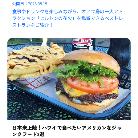
公開日：
2023.08.15
食事やドリンクを楽しみながら、オアフ島の一大アト
ラクション「ヒルトンの花火」を鑑賞できるベストレ
ストランをご紹介！
日本未上陸！ハワイで食べたいアメリカンなジャ
ンクフード3選