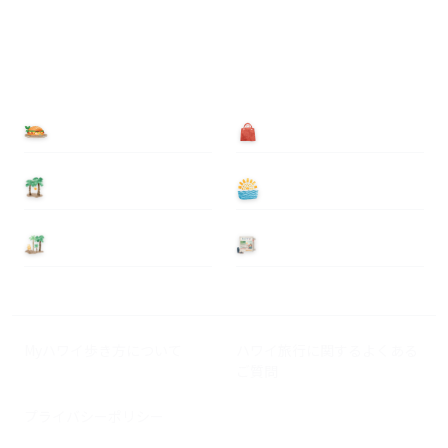
食べる
買う
泊まる
遊ぶ
基本情報
ニュース
Myハワイ歩き方について
ハワイ旅行に関するよくある
ご質問
プライバシーポリシー