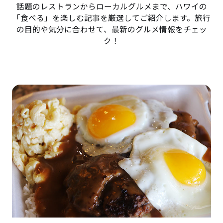
話題のレストランからローカルグルメまで、ハワイの
「食べる」を楽しむ記事を厳選してご紹介します。旅行
の目的や気分に合わせて、最新のグルメ情報をチェッ
ク！