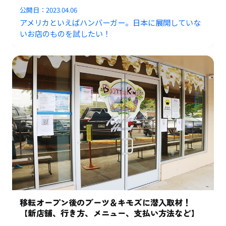
公開日：
2023.04.06
アメリカといえばハンバーガー。日本に展開していな
いお店のものを試したい！
移転オープン後のブーツ＆キモズに潜入取材！
【新店舗、行き方、メニュー、支払い方法など】