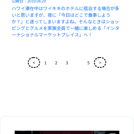
公開日：
2019.08.29
ハワイ滞在中はワイキキのホテルに宿泊する場合が多
いと思いますが、夜に「今日はどこで食事しよう
か？」と迷ってしまいますよね。そんなときはショッ
ピングとグルメを家族全員で一緒に楽しめる「インタ
ーナショナルマーケットプレイス」へ！
<
1
2
3
4
5
>