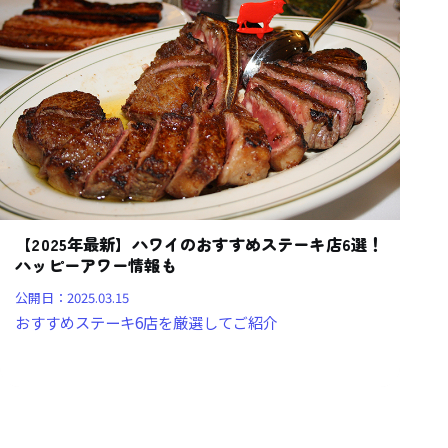
【2025年最新】ハワイのおすすめステーキ店6選！
ハッピーアワー情報も
公開日：
2025.03.15
おすすめステーキ6店を厳選してご紹介