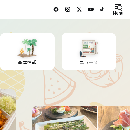
Menu
基本情報
ニュース