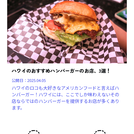
ハワイのおすすめハンバーガーのお店、3選！
公開日：
2025.04.05
ハワイのロコも大好きなアメリカンフードと言えばハ
ンバーガー！ハワイには、ここでしか味わえないその
店ならではのハンバーガーを提供するお店が多くあり
ます。