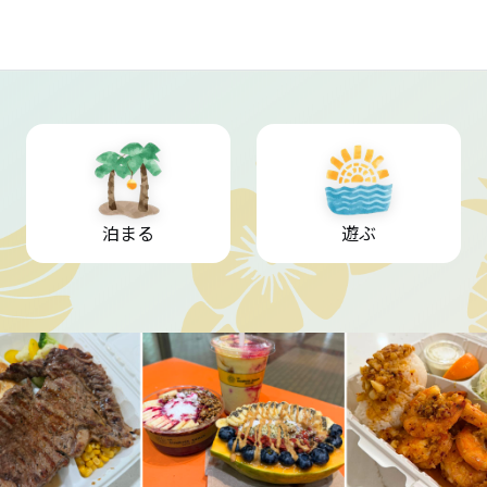
泊まる
遊ぶ