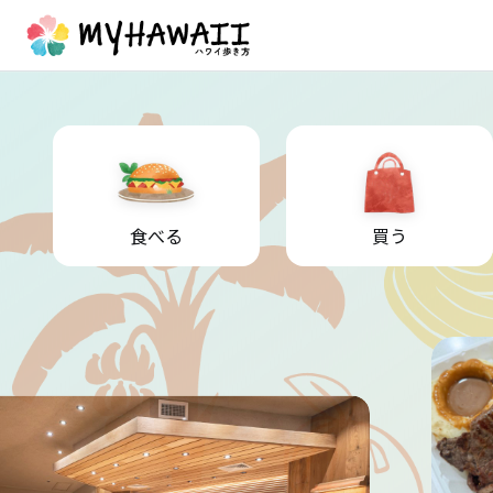
食べる
買う