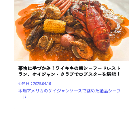
豪快に手づかみ！ワイキキの新シーフードレスト
ラン、ケイジャン・クラブでロブスターを堪能！
公開日：
2025.04.16
本場アメリカのケイジャンソースで絡めた絶品シーフ
ード