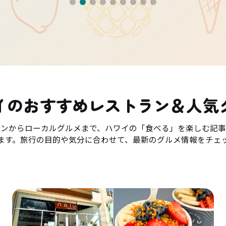
イのおすすめレストラン＆人気
ランからローカルグルメまで、ハワイの「食べる」を楽しむ記事
ます。旅行の目的や気分に合わせて、最新のグルメ情報をチェ