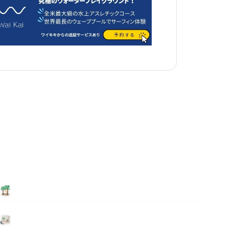
泊まる
ニュース