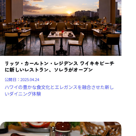
リッツ・カールトン・レジデンス ワイキキビーチ
に新しいレストラン、ソレラがオープン
公開日：
2025.04.24
ハワイの豊かな食文化とエレガンスを融合させた新し
いダイニング体験