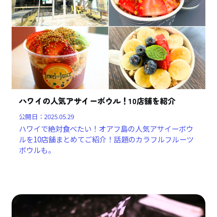
ハワイの人気アサイーボウル！10店舗を紹介
公開日：
2025.05.29
ハワイで絶対食べたい！オアフ島の人気アサイーボウ
ルを10店舗まとめてご紹介！話題のカラフルフルーツ
ボウルも。