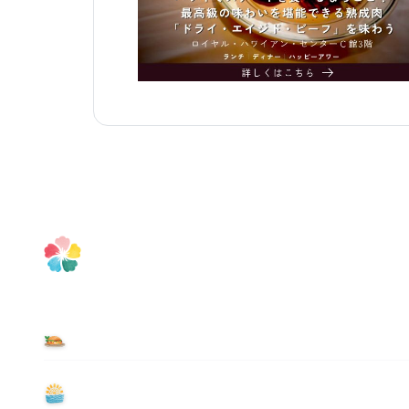
食べる
遊ぶ