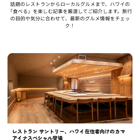
話題のレストランからローカルグルメまで、ハワイの
「食べる」を楽しむ記事を厳選してご紹介します。旅行
の目的や気分に合わせて、最新のグルメ情報をチェッ
ク！
レストラン サントリー、ハワイ在住者向けのカマ
アイナスペシャル登場