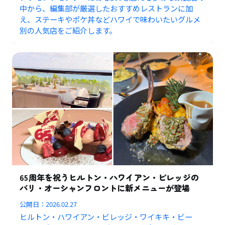
中から、編集部が厳選したおすすめレストランに加
え、ステーキやポケ丼などハワイで味わいたいグルメ
別の人気店をご紹介します。
65周年を祝うヒルトン・ハワイアン・ビレッジの
バリ・オーシャンフロントに新メニューが登場
公開日：
2026.02.27
ヒルトン・ハワイアン・ビレッジ・ワイキキ・ビー