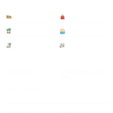
食べる
買う
泊まる
遊ぶ
基本情報
ニュース
Myハワイ歩き方について
ハワイ旅行に関するよくある
ご質問
プライバシーポリシー