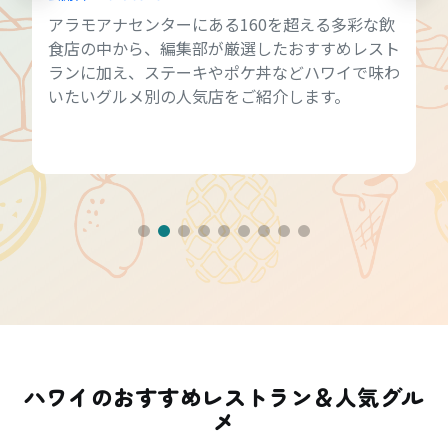
アラモアナセンターにある160を超える多彩な飲
食店の中から、編集部が厳選したおすすめレスト
ランに加え、ステーキやポケ丼などハワイで味わ
いたいグルメ別の人気店をご紹介します。
ハワイのおすすめレストラン＆人気グル
メ