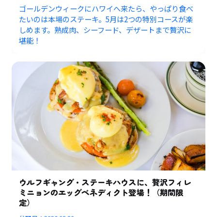
ゴールデンウィークにハワイへ来たら、やっぱり食べ
たいのは本場のステーキ。5月は2つの特別コースが楽
しめます。熟成肉、シーフード、デザートまで贅沢に
堪能！
ウルフギャング・ステーキハウスに、贅沢フィレ
ミニョンのエッグベネディクト登場！（期間限
定）