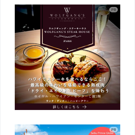
広告
広告