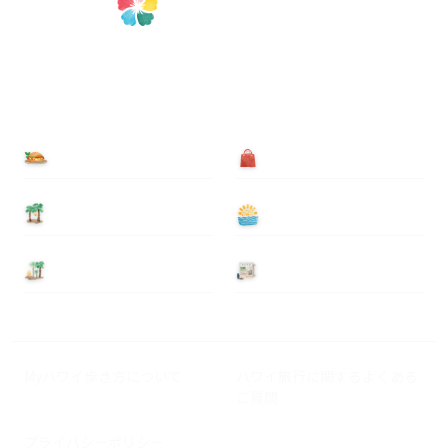
食べる
買う
泊まる
遊ぶ
基本情報
ニュース
Myハワイ歩き方について
ハワイ旅行に関するよくある
ご質問
プライバシーポリシー