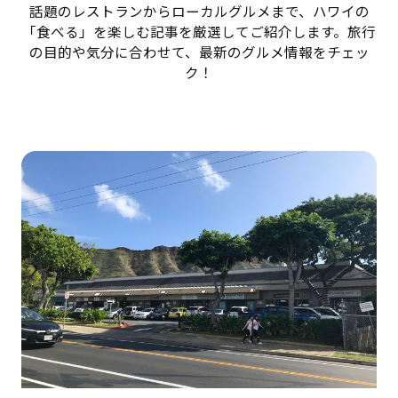
話題のレストランからローカルグルメまで、ハワイの
「食べる」を楽しむ記事を厳選してご紹介します。旅行
の目的や気分に合わせて、最新のグルメ情報をチェッ
ク！