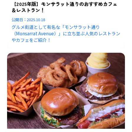
【2025年版】モンサラット通りのおすすめカフェ
＆レストラン！
公開日：
2025.10.18
グルメ街道として有名な「モンサラット通り
（Monsarrat Avenue）」に立ち並ぶ人気のレストラン
やカフェをご紹介！