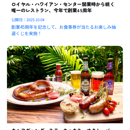
ロイヤル・ハワイアン・センター開業時から続く
唯一のレストラン、今年で創業45周年
公開日：
2025.10.04
創業45周年を記念して、お食事券が当たるお楽しみ抽
選くじを実施！