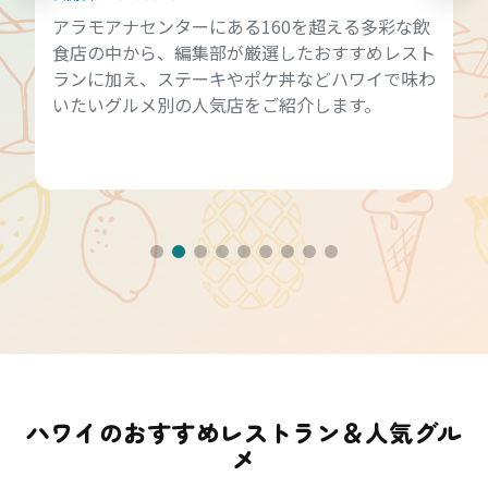
アラモアナセンターにある160を超える多彩な飲
食店の中から、編集部が厳選したおすすめレスト
ランに加え、ステーキやポケ丼などハワイで味わ
いたいグルメ別の人気店をご紹介します。
ハワイのおすすめレストラン＆人気グル
メ