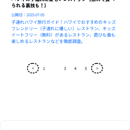
られる裏技も！】
公開日：
2025.07.05
子連れハワイ旅行ガイド！ハワイでおすすめのキッズ
フレンドリー（子連れに優しい）レストラン、キッズ
イートフリー（無料）があるレストラン、遊びも食も
楽しめるレストランなどを徹底調査。
<
1
2
3
4
5
>