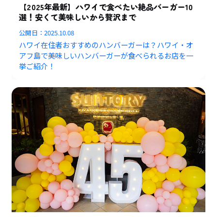
【2025年最新】ハワイで食べたい絶品バーガー10
選！安くて美味しいから贅沢まで
公開日：
2025.10.08
ハワイ在住者おすすめのハンバーガーは？ハワイ・オ
アフ島で美味しいハンバーガーが食べられるお店を一
挙ご紹介！