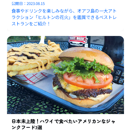
公開日：
2023.08.15
食事やドリンクを楽しみながら、オアフ島の一大アト
ラクション「ヒルトンの花火」を鑑賞できるベストレ
ストランをご紹介！
日本未上陸！ハワイで食べたいアメリカンなジャ
ンクフード3選