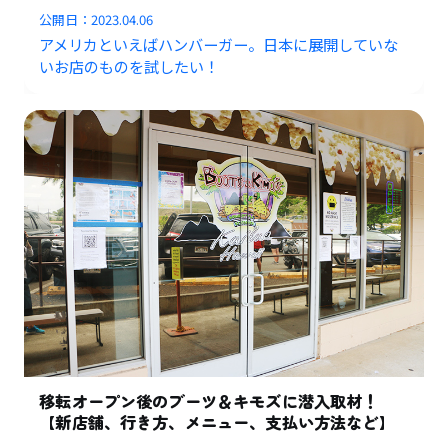
公開日：
2023.04.06
アメリカといえばハンバーガー。日本に展開していな
いお店のものを試したい！
移転オープン後のブーツ＆キモズに潜入取材！
【新店舗、行き方、メニュー、支払い方法など】