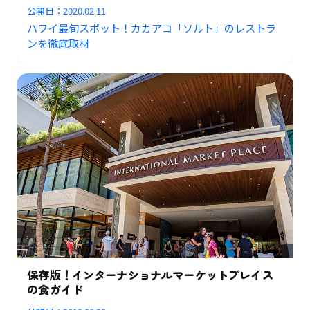
公開日：
2020.02.11
ハワイ最旬スポット！カカアコ「ソルト」のレストラ
ンを徹底取材
保存版！インターナショナルマーケットプレイス
の食ガイド