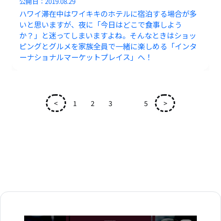
公開日：
2019.08.29
ハワイ滞在中はワイキキのホテルに宿泊する場合が多
いと思いますが、夜に「今日はどこで食事しよう
か？」と迷ってしまいますよね。そんなときはショッ
ピングとグルメを家族全員で一緒に楽しめる「インタ
ーナショナルマーケットプレイス」へ！
<
1
2
3
4
5
>