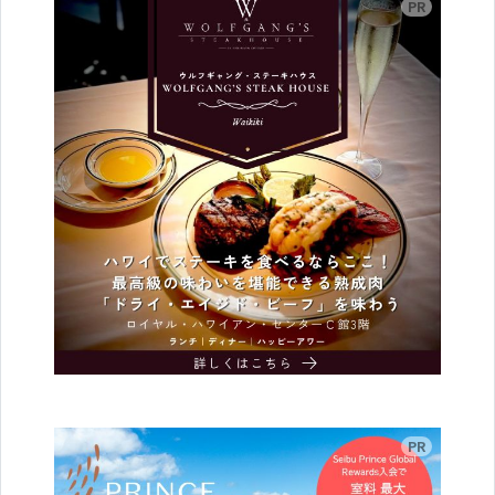
広告
広告