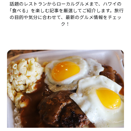
話題のレストランからローカルグルメまで、ハワイの
「食べる」を楽しむ記事を厳選してご紹介します。旅行
の目的や気分に合わせて、最新のグルメ情報をチェッ
ク！