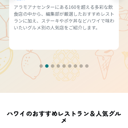
アラモアナセンターにある160を超える多彩な飲
食店の中から、編集部が厳選したおすすめレスト
ランに加え、ステーキやポケ丼などハワイで味わ
いたいグルメ別の人気店をご紹介します。
ハワイのおすすめレストラン＆人気グル
メ