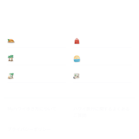
食べる
買う
泊まる
遊ぶ
基本情報
ニュース
Myハワイ歩き方について
ハワイ旅行に関するよくある
ご質問
プライバシーポリシー