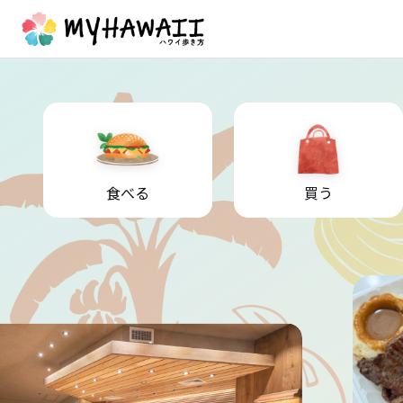
食べる
買う