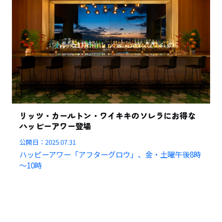
リッツ・カールトン・ワイキキのソレラにお得な
ハッピーアワー登場
公開日：
2025.07.31
ハッピーアワー「アフターグロウ」、金・土曜午後8時
～10時