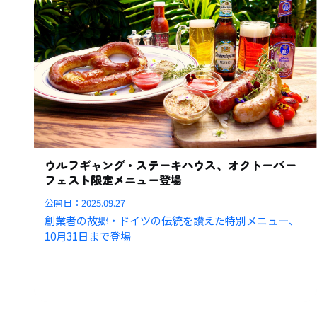
ウルフギャング・ステーキハウス、オクトーバー
フェスト限定メニュー登場
公開日：
2025.09.27
創業者の故郷・ドイツの伝統を讃えた特別メニュー、
10月31日まで登場