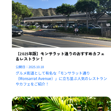
【2025年版】モンサラット通りのおすすめカフェ
＆レストラン！
公開日：
2025.10.18
グルメ街道として有名な「モンサラット通り
（Monsarrat Avenue）」に立ち並ぶ人気のレストラン
やカフェをご紹介！