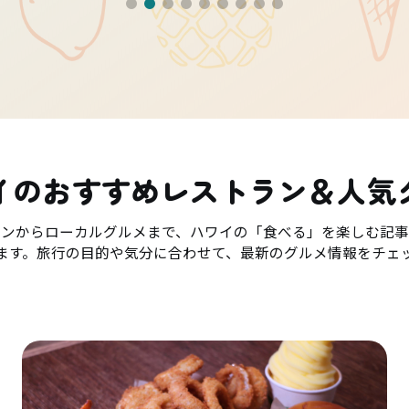
イのおすすめレストラン＆人気
ランからローカルグルメまで、ハワイの「食べる」を楽しむ記事
ます。旅行の目的や気分に合わせて、最新のグルメ情報をチェ