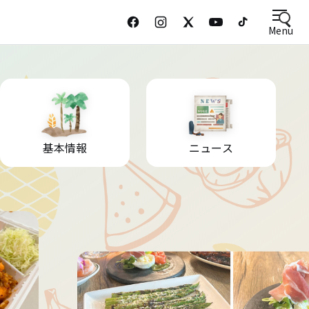
Menu
基本情報
ニュース