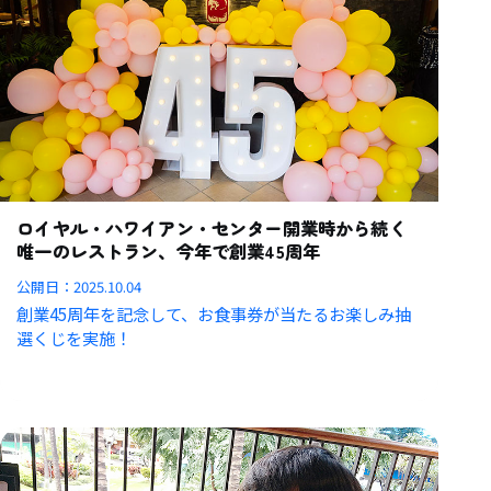
ロイヤル・ハワイアン・センター開業時から続く
唯一のレストラン、今年で創業45周年
公開日：
2025.10.04
創業45周年を記念して、お食事券が当たるお楽しみ抽
選くじを実施！