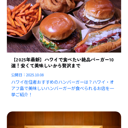
【2025年最新】ハワイで食べたい絶品バーガー10
選！安くて美味しいから贅沢まで
公開日：
2025.10.08
ハワイ在住者おすすめのハンバーガーは？ハワイ・オ
アフ島で美味しいハンバーガーが食べられるお店を一
挙ご紹介！