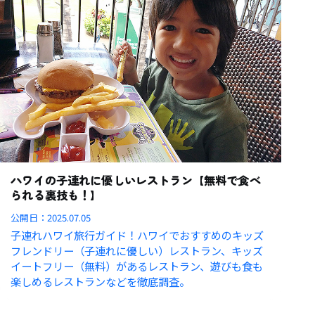
ハワイの子連れに優しいレストラン【無料で食べ
られる裏技も！】
公開日：
2025.07.05
子連れハワイ旅行ガイド！ハワイでおすすめのキッズ
フレンドリー（子連れに優しい）レストラン、キッズ
イートフリー（無料）があるレストラン、遊びも食も
楽しめるレストランなどを徹底調査。