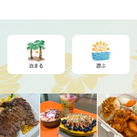
泊まる
遊ぶ