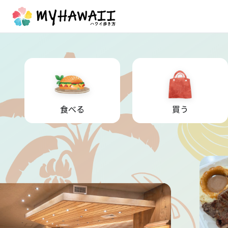
食べる
買う