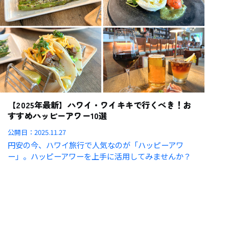
【2025年最新】ハワイ・ワイキキで行くべき！お
すすめハッピーアワー10選
公開日：
2025.11.27
円安の今、ハワイ旅行で人気なのが「ハッピーアワ
ー」。ハッピーアワーを上手に活用してみませんか？