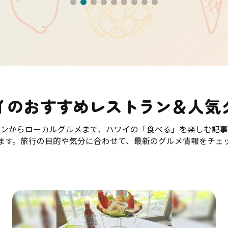
イのおすすめレストラン＆人気
ランからローカルグルメまで、ハワイの「食べる」を楽しむ記事
ます。旅行の目的や気分に合わせて、最新のグルメ情報をチェ