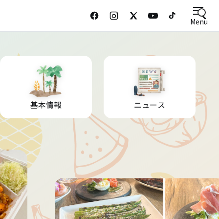
Menu
基本情報
ニュース