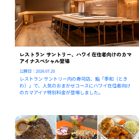
レストラン サントリー、ハワイ在住者向けのカマ
アイナスペシャル登場
公開日：
2026.07.20
レストラン サントリー内の寿司店、鮨「季和（とき
わ）」で、人気のおまかせコースにハワイ在住者向け
のカマアイナ特別料金が登場しました。