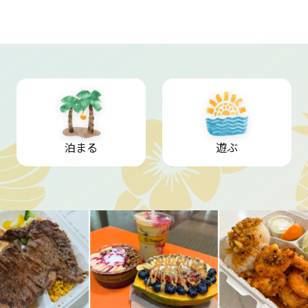
泊まる
遊ぶ