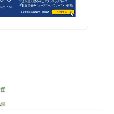
泊まる
ニュース