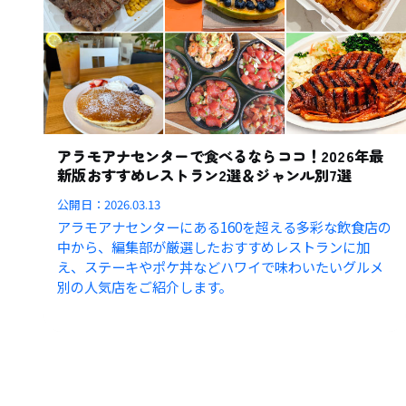
アラモアナセンターで食べるならココ！2026年最
新版おすすめレストラン2選＆ジャンル別7選
公開日：
2026.03.13
アラモアナセンターにある160を超える多彩な飲食店の
中から、編集部が厳選したおすすめレストランに加
え、ステーキやポケ丼などハワイで味わいたいグルメ
別の人気店をご紹介します。