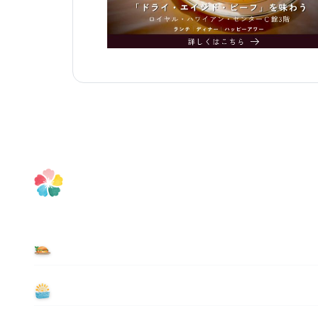
食べる
遊ぶ