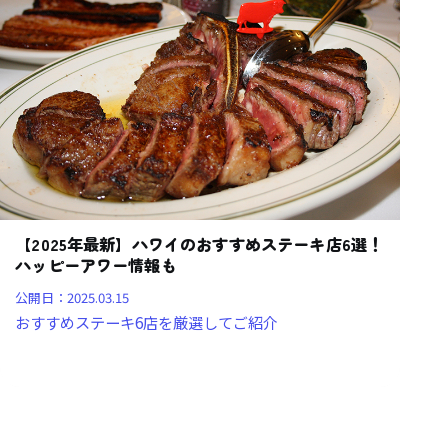
【2025年最新】ハワイのおすすめステーキ店6選！
ハッピーアワー情報も
公開日：
2025.03.15
おすすめステーキ6店を厳選してご紹介