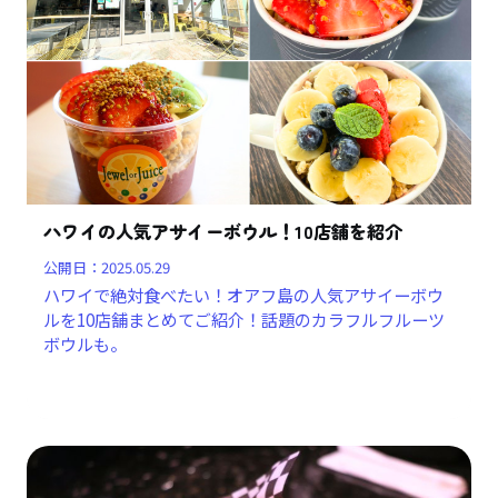
ハワイの人気アサイーボウル！10店舗を紹介
公開日：
2025.05.29
ハワイで絶対食べたい！オアフ島の人気アサイーボウ
ルを10店舗まとめてご紹介！話題のカラフルフルーツ
ボウルも。