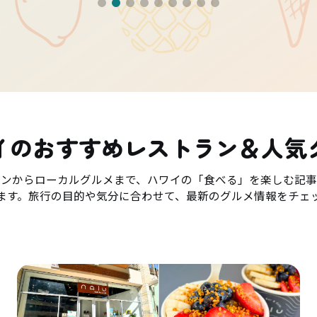
イのおすすめレストラン＆人気
ランからローカルグルメまで、ハワイの「食べる」を楽しむ記事
ます。旅行の目的や気分に合わせて、最新のグルメ情報をチェ