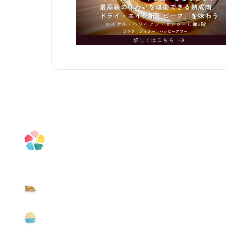
食べる
遊ぶ