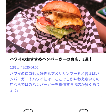
ハワイのおすすめハンバーガーのお店、3選！
公開日：
2025.04.05
ハワイのロコも大好きなアメリカンフードと言えばハ
ンバーガー！ハワイには、ここでしか味わえないその
店ならではのハンバーガーを提供するお店が多くあり
ます。