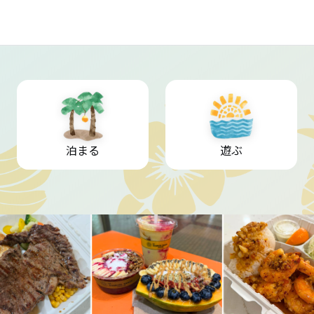
泊まる
遊ぶ