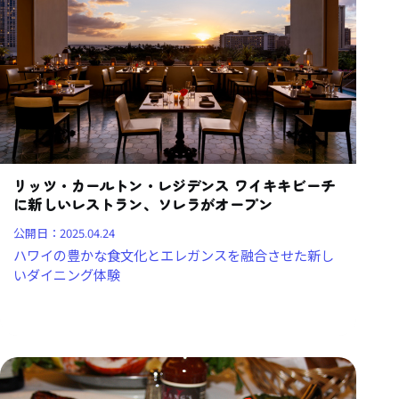
リッツ・カールトン・レジデンス ワイキキビーチ
に新しいレストラン、ソレラがオープン
公開日：
2025.04.24
ハワイの豊かな食文化とエレガンスを融合させた新し
いダイニング体験