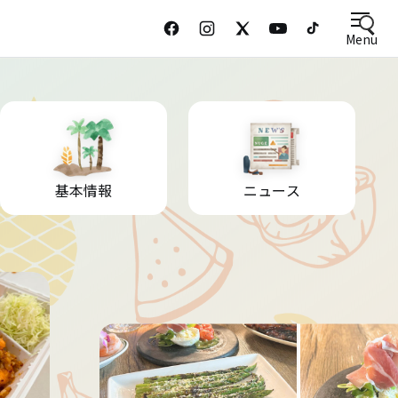
Menu
基本情報
ニュース