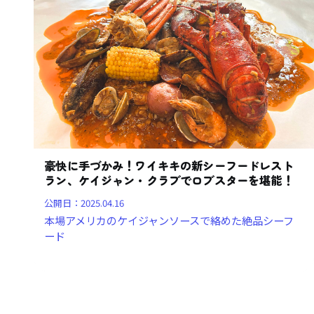
豪快に手づかみ！ワイキキの新シーフードレスト
ラン、ケイジャン・クラブでロブスターを堪能！
公開日：
2025.04.16
本場アメリカのケイジャンソースで絡めた絶品シーフ
ード