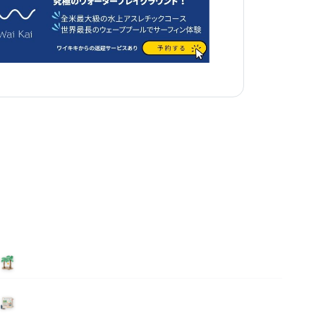
泊まる
ニュース