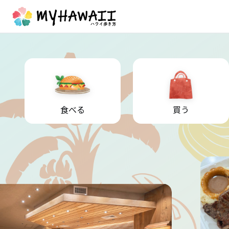
食べる
買う