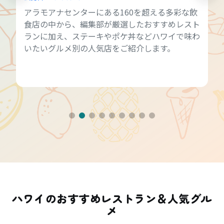
アラモアナセンターにある160を超える多彩な飲
食店の中から、編集部が厳選したおすすめレスト
ランに加え、ステーキやポケ丼などハワイで味わ
いたいグルメ別の人気店をご紹介します。
ハワイのおすすめレストラン＆人気グル
メ