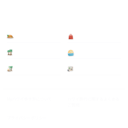
食べる
買う
泊まる
遊ぶ
基本情報
ニュース
Myハワイ歩き方について
ハワイ旅行に関するよくある
ご質問
プライバシーポリシー