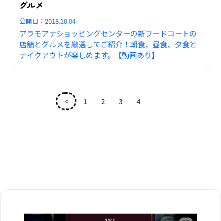
グルメ
公開日：
2018.10.04
アラモアナショッピングセンターの新フードコートの
店舗とグルメを厳選してご紹介！朝食、昼食、夕食と
テイクアウトが楽しめます。【動画あり】
<
1
2
3
4
5
広告