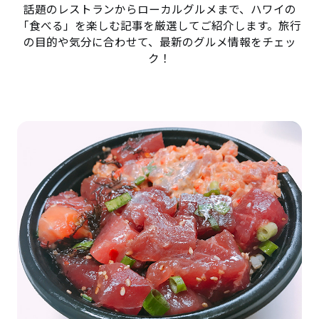
話題のレストランからローカルグルメまで、ハワイの
「食べる」を楽しむ記事を厳選してご紹介します。旅行
の目的や気分に合わせて、最新のグルメ情報をチェッ
ク！