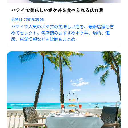
ハワイで美味しいポケ丼を食べられる店11選
公開日：
2019.08.06
ハワイで人気のポケ丼の美味しい店を、最新店舗も含
めてセレクト。各店舗のおすすめポケ丼、場所、値
段、店舗情報などを比較＆まとめ。