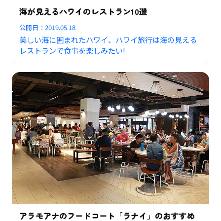
海が見えるハワイのレストラン10選
公開日：
2019.05.18
美しい海に囲まれたハワイ、ハワイ旅行は海の見える
レストランで食事を楽しみたい!
アラモアナのフードコート「ラナイ」のおすすめ