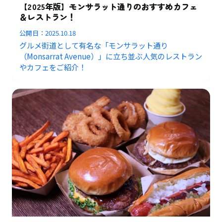
【2025年版】モンサラット通りのおすすめカフェ
＆レストラン！
公開日：
2025.10.18
グルメ街道として有名な「モンサラット通り
（Monsarrat Avenue）」に立ち並ぶ人気のレストラン
やカフェをご紹介！