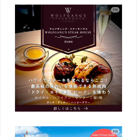
広告
広告