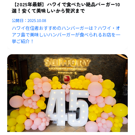
【2025年最新】ハワイで食べたい絶品バーガー10
選！安くて美味しいから贅沢まで
公開日：
2025.10.08
ハワイ在住者おすすめのハンバーガーは？ハワイ・オ
アフ島で美味しいハンバーガーが食べられるお店を一
挙ご紹介！