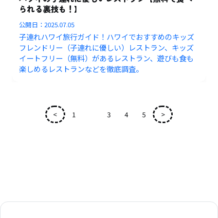
られる裏技も！】
公開日：
2025.07.05
子連れハワイ旅行ガイド！ハワイでおすすめのキッズ
フレンドリー（子連れに優しい）レストラン、キッズ
イートフリー（無料）があるレストラン、遊びも食も
楽しめるレストランなどを徹底調査。
<
1
2
3
4
5
>