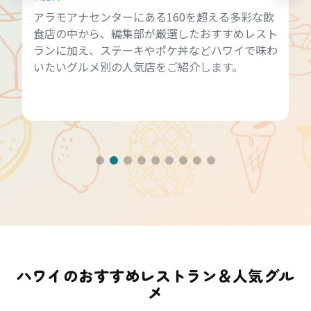
アラモアナセンターにある160を超える多彩な飲
食店の中から、編集部が厳選したおすすめレスト
ランに加え、ステーキやポケ丼などハワイで味わ
いたいグルメ別の人気店をご紹介します。
ハワイのおすすめレストラン＆人気グル
メ