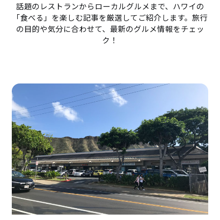
話題のレストランからローカルグルメまで、ハワイの
「食べる」を楽しむ記事を厳選してご紹介します。旅行
の目的や気分に合わせて、最新のグルメ情報をチェッ
ク！