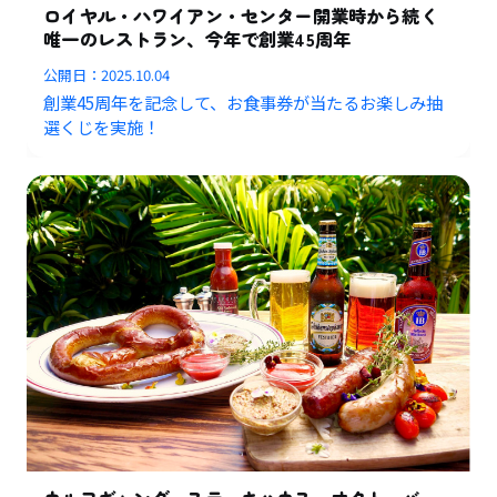
ロイヤル・ハワイアン・センター開業時から続く
唯一のレストラン、今年で創業45周年
公開日：
2025.10.04
創業45周年を記念して、お食事券が当たるお楽しみ抽
選くじを実施！