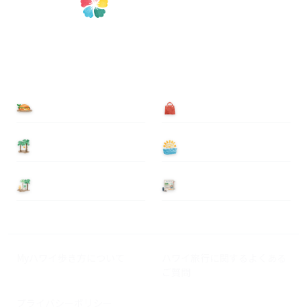
食べる
買う
泊まる
遊ぶ
基本情報
ニュース
Myハワイ歩き方について
ハワイ旅行に関するよくある
ご質問
プライバシーポリシー