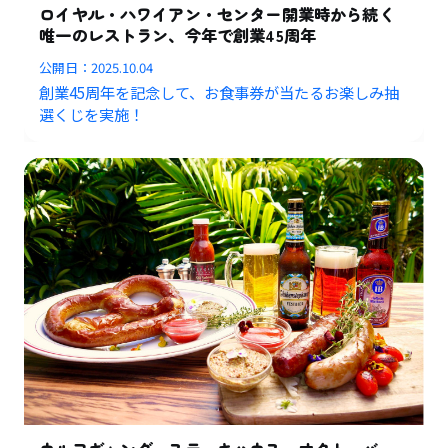
ロイヤル・ハワイアン・センター開業時から続く
唯一のレストラン、今年で創業45周年
公開日：
2025.10.04
創業45周年を記念して、お食事券が当たるお楽しみ抽
選くじを実施！