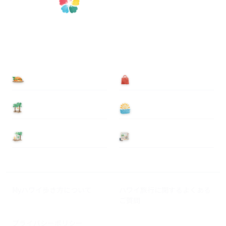
食べる
買う
泊まる
遊ぶ
基本情報
ニュース
Myハワイ歩き方について
ハワイ旅行に関するよくある
ご質問
プライバシーポリシー