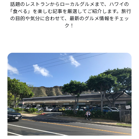
話題のレストランからローカルグルメまで、ハワイの
「食べる」を楽しむ記事を厳選してご紹介します。旅行
の目的や気分に合わせて、最新のグルメ情報をチェッ
ク！