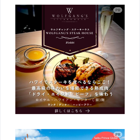
広告
広告