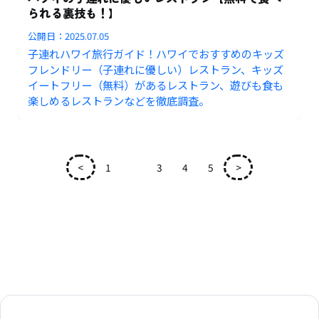
られる裏技も！】
公開日：
2025.07.05
子連れハワイ旅行ガイド！ハワイでおすすめのキッズ
フレンドリー（子連れに優しい）レストラン、キッズ
イートフリー（無料）があるレストラン、遊びも食も
楽しめるレストランなどを徹底調査。
<
1
2
3
4
5
>