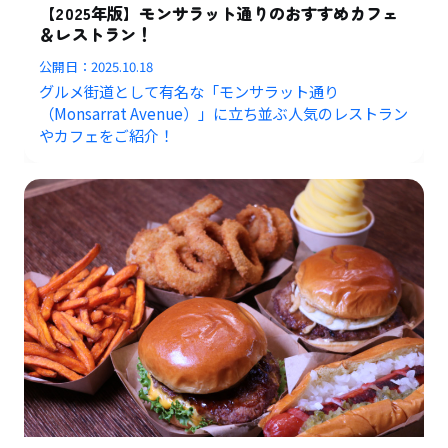
【2025年版】モンサラット通りのおすすめカフェ
＆レストラン！
公開日：
2025.10.18
グルメ街道として有名な「モンサラット通り
（Monsarrat Avenue）」に立ち並ぶ人気のレストラン
やカフェをご紹介！