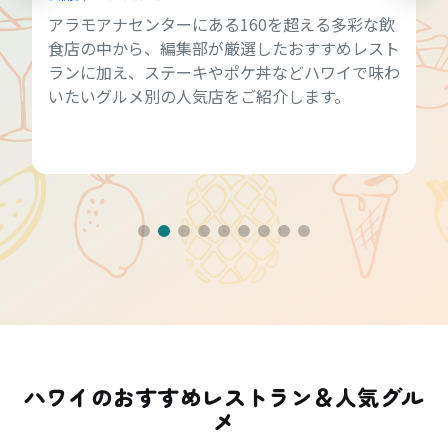
アラモアナセンターにある160を超える多彩な飲
食店の中から、編集部が厳選したおすすめレスト
ランに加え、ステーキやポケ丼などハワイで味わ
いたいグルメ別の人気店をご紹介します。
ハワイのおすすめレストラン＆人気グル
メ