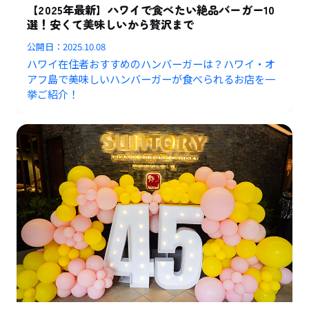
【2025年最新】ハワイで食べたい絶品バーガー10
選！安くて美味しいから贅沢まで
公開日：
2025.10.08
ハワイ在住者おすすめのハンバーガーは？ハワイ・オ
アフ島で美味しいハンバーガーが食べられるお店を一
挙ご紹介！