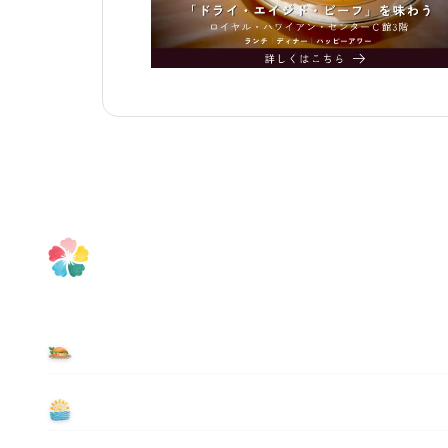
食べる
遊ぶ