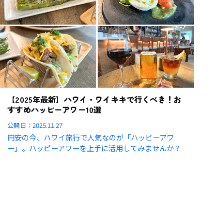
【2025年最新】ハワイ・ワイキキで行くべき！お
すすめハッピーアワー10選
公開日：
2025.11.27
円安の今、ハワイ旅行で人気なのが「ハッピーアワ
ー」。ハッピーアワーを上手に活用してみませんか？