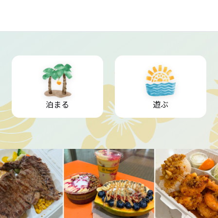
泊まる
遊ぶ