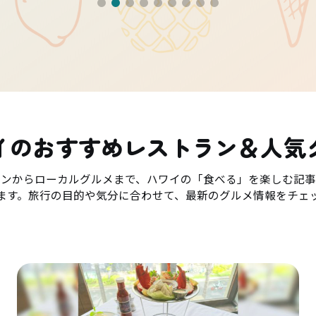
イのおすすめレストラン＆人気
ランからローカルグルメまで、ハワイの「食べる」を楽しむ記事
ます。旅行の目的や気分に合わせて、最新のグルメ情報をチェ