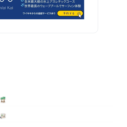
泊まる
ニュース