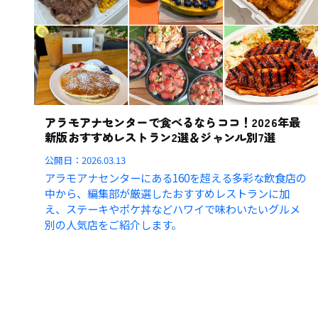
アラモアナセンターで食べるならココ！2026年最
新版おすすめレストラン2選＆ジャンル別7選
公開日：
2026.03.13
アラモアナセンターにある160を超える多彩な飲食店の
中から、編集部が厳選したおすすめレストランに加
え、ステーキやポケ丼などハワイで味わいたいグルメ
別の人気店をご紹介します。