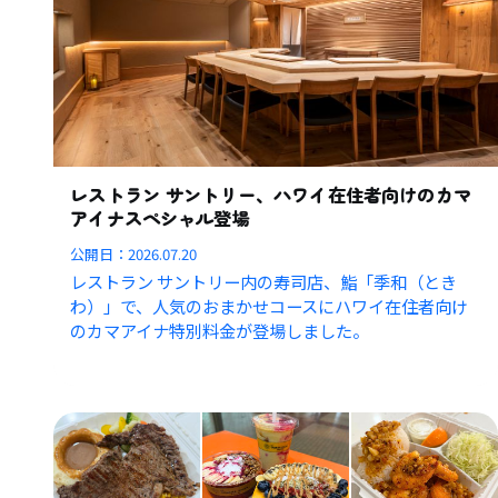
レストラン サントリー、ハワイ在住者向けのカマ
アイナスペシャル登場
公開日：
2026.07.20
レストラン サントリー内の寿司店、鮨「季和（とき
わ）」で、人気のおまかせコースにハワイ在住者向け
のカマアイナ特別料金が登場しました。