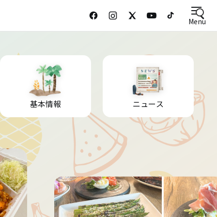
Menu
基本情報
ニュース