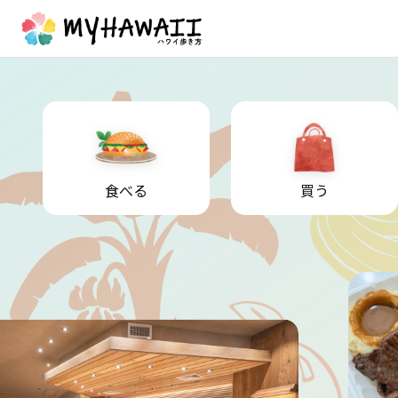
食べる
買う