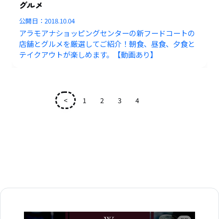
グルメ
公開日：
2018.10.04
アラモアナショッピングセンターの新フードコートの
店舗とグルメを厳選してご紹介！朝食、昼食、夕食と
テイクアウトが楽しめます。【動画あり】
<
1
2
3
4
5
広告