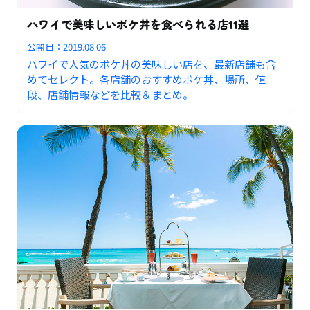
ハワイで美味しいポケ丼を食べられる店11選
公開日：
2019.08.06
ハワイで人気のポケ丼の美味しい店を、最新店舗も含
めてセレクト。各店舗のおすすめポケ丼、場所、値
段、店舗情報などを比較＆まとめ。