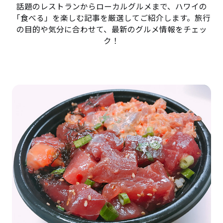
話題のレストランからローカルグルメまで、ハワイの
「食べる」を楽しむ記事を厳選してご紹介します。旅行
の目的や気分に合わせて、最新のグルメ情報をチェッ
ク！