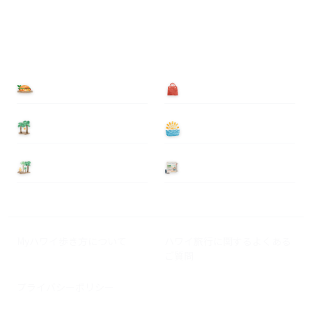
食べる
買う
泊まる
遊ぶ
基本情報
ニュース
Myハワイ歩き方について
ハワイ旅行に関するよくある
ご質問
プライバシーポリシー