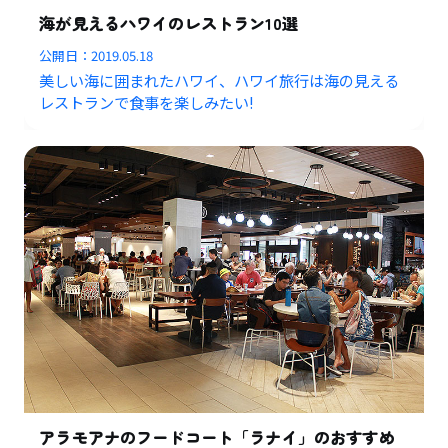
海が見えるハワイのレストラン10選
公開日：
2019.05.18
美しい海に囲まれたハワイ、ハワイ旅行は海の見える
レストランで食事を楽しみたい!
アラモアナのフードコート「ラナイ」のおすすめ