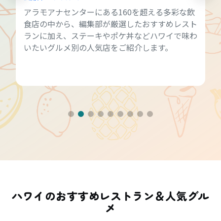
アラモアナセンターにある160を超える多彩な飲
食店の中から、編集部が厳選したおすすめレスト
ランに加え、ステーキやポケ丼などハワイで味わ
いたいグルメ別の人気店をご紹介します。
ハワイのおすすめレストラン＆人気グル
メ