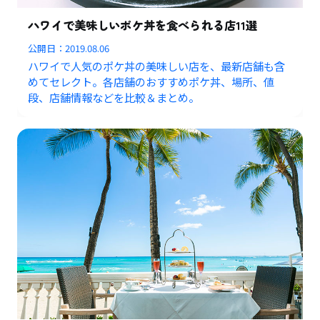
ハワイで美味しいポケ丼を食べられる店11選
公開日：
2019.08.06
ハワイで人気のポケ丼の美味しい店を、最新店舗も含
めてセレクト。各店舗のおすすめポケ丼、場所、値
段、店舗情報などを比較＆まとめ。