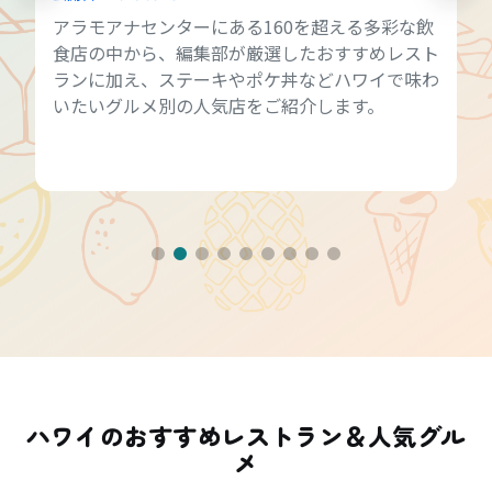
アラモアナセンターにある160を超える多彩な飲
食店の中から、編集部が厳選したおすすめレスト
ランに加え、ステーキやポケ丼などハワイで味わ
いたいグルメ別の人気店をご紹介します。
ハワイのおすすめレストラン＆人気グル
メ