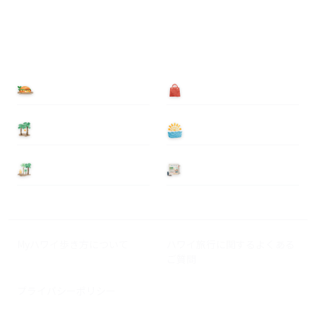
食べる
買う
泊まる
遊ぶ
基本情報
ニュース
Myハワイ歩き方について
ハワイ旅行に関するよくある
ご質問
プライバシーポリシー