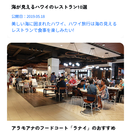
海が見えるハワイのレストラン10選
公開日：
2019.05.18
美しい海に囲まれたハワイ、ハワイ旅行は海の見える
レストランで食事を楽しみたい!
アラモアナのフードコート「ラナイ」のおすすめ