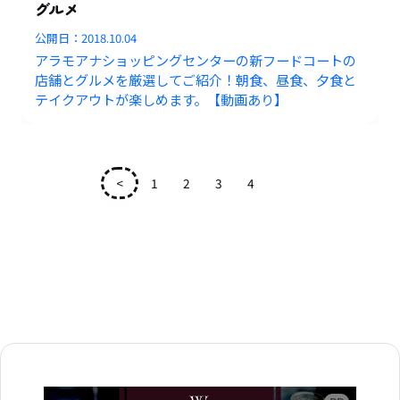
グルメ
公開日：
2018.10.04
アラモアナショッピングセンターの新フードコートの
店舗とグルメを厳選してご紹介！朝食、昼食、夕食と
テイクアウトが楽しめます。【動画あり】
<
1
2
3
4
5
広告