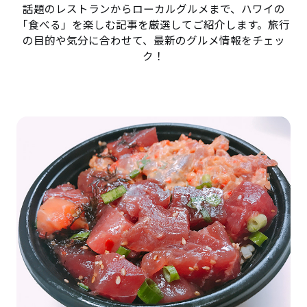
話題のレストランからローカルグルメまで、ハワイの
「食べる」を楽しむ記事を厳選してご紹介します。旅行
の目的や気分に合わせて、最新のグルメ情報をチェッ
ク！