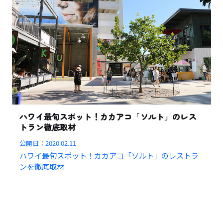
ハワイ最旬スポット！カカアコ「ソルト」のレス
トラン徹底取材
公開日：
2020.02.11
ハワイ最旬スポット！カカアコ「ソルト」のレストラ
ンを徹底取材