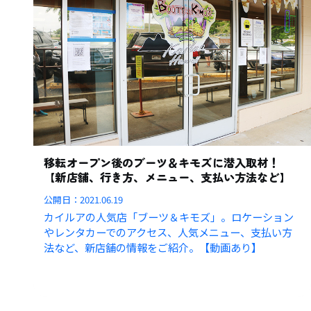
移転オープン後のブーツ＆キモズに潜入取材！
【新店舗、行き方、メニュー、支払い方法など】
公開日：
2021.06.19
カイルアの人気店「ブーツ＆キモズ」。ロケーション
やレンタカーでのアクセス、人気メニュー、支払い方
法など、新店舗の情報をご紹介。【動画あり】