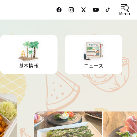
Menu
基本情報
ニュース