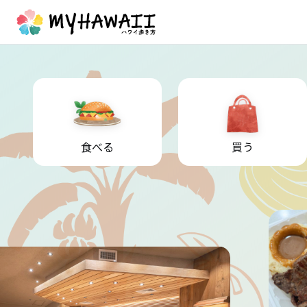
食べる
買う