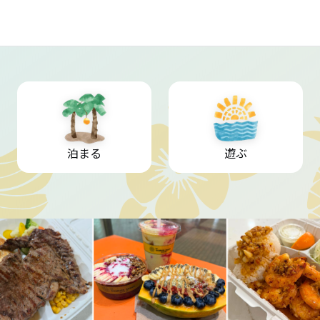
泊まる
遊ぶ