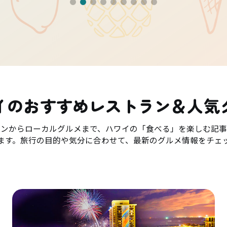
イのおすすめレストラン＆人気
ランからローカルグルメまで、ハワイの「食べる」を楽しむ記事
ます。旅行の目的や気分に合わせて、最新のグルメ情報をチェ