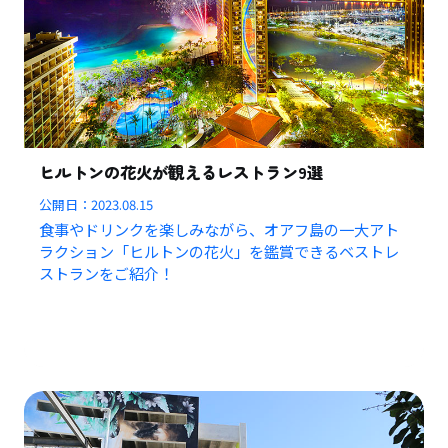
ヒルトンの花火が観えるレストラン9選
公開日：
2023.08.15
食事やドリンクを楽しみながら、オアフ島の一大アト
ラクション「ヒルトンの花火」を鑑賞できるベストレ
ストランをご紹介！